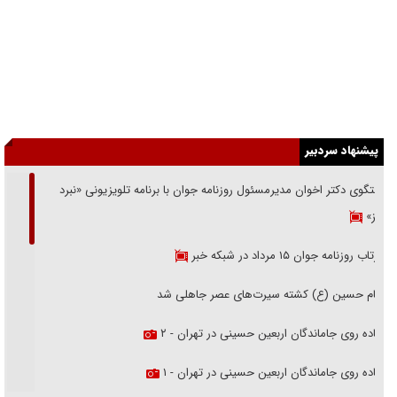
پیشنهاد سردبیر
گفتگوی دکتر اخوان مدیرمسئول روزنامه جوان با برنامه تلویزیونی «نبرد
هرمز»
بازتاب روزنامه جوان ۱۵ مرداد در شبکه خبر
امام حسین (ع) کشته سیرت‌های عصر جاهلی شد
پیاده روی جاماندگان اربعین حسینی در تهران - ۲
پیاده روی جاماندگان اربعین حسینی در تهران - ۱