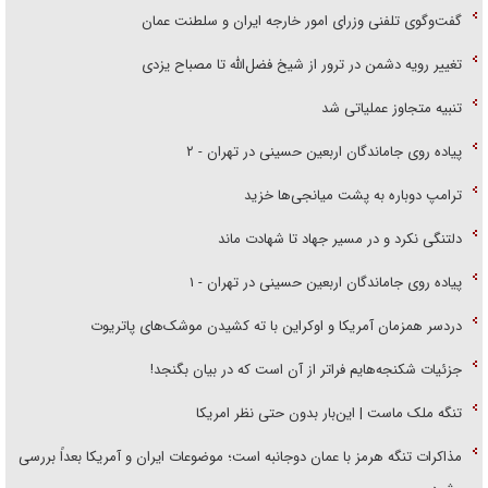
گفت‌وگوی تلفنی وزرای امور خارجه ایران و سلطنت عمان
تغییر رویه دشمن در ترور از شیخ فضل‌الله تا مصباح یزدی
تنبیه متجاوز عملیاتی شد
پیاده روی جاماندگان اربعین حسینی در تهران - ۲
ترامپ دوباره به پشت میانجی‌ها خزید
دلتنگی نکرد و در مسیر جهاد تا شهادت ماند
پیاده روی جاماندگان اربعین حسینی در تهران - ۱
دردسر همزمان آمریکا و اوکراین با ته کشیدن موشک‌های پاتریوت
جزئیات شکنجه‌هایم فراتر از آن است که در بیان بگنجد!
تنگه ملک ماست | این‌بار بدون حتی نظر امریکا
مذاکرات تنگه هرمز با عمان دوجانبه است؛ موضوعات ایران و آمریکا بعداً بررسی