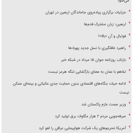
می‌شود
جزئیات برگزاری پیاده‌روی جاماندگان اربعین در تهران
اربعین؛ زبان مشترک قدم‌ها
فوتبال و آن «بالا»!
راهبرد غافلگیری با نسل جدید پهپاد‌ها
بازتاب روزنامه جوان ۱۵ مرداد در شبکه خبر
تفاهم با عمان به معنای بازگشایی تنگه هرمز نیست
ادامه حیات بنگاه‌های اقتصادی بدون حمایت جدی مالیاتی و بیمه‌ای ممکن
نیست
وزیر صمت عازم پاکستان شد
صرفه‌جویی مردم ۲ هزار مگاوات برق تولید کرد
آمریکا تحریم‌های یک شرکت هواپیمایی عراقی را لغو کرد