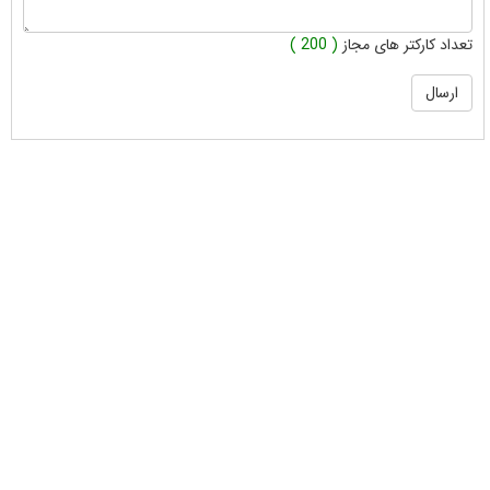
تعداد کارکتر های مجاز
( 200 )