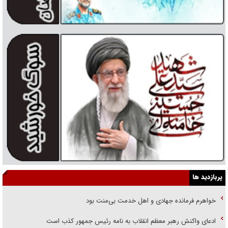
پربازدید ها
خواهرم فرمانده جهادی و اهل خدمت بی‌منت بود
ادعای واکنش رهبر معظم انقلاب به نامه رئیس جمهور کذب است