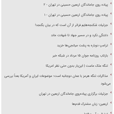
پیاده روی جاماندگان اربعین حسینی در تهران - ۲
پیاده روی جاماندگان اربعین حسینی در تهران - ۱
جزئیات شکنجه‌هایم فراتر از آن است که در بیان بگنجد!
دلتنگی نکرد و در مسیر جهاد تا شهادت ماند
ترامپ دوباره به پشت میانجی‌ها خزید
بازتاب روزنامه جوان ۱۵ مرداد در شبکه خبر
تنگه ملک ماست | این‌بار بدون حتی نظر امریکا
مذاکرات تنگه هرمز با عمان دوجانبه است؛ موضوعات ایران و آمریکا بعداً بررسی
می‌شود
جزئیات برگزاری پیاده‌روی جاماندگان اربعین در تهران
اربعین؛ زبان مشترک قدم‌ها