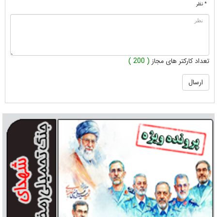
* نظر
تعداد کارکتر های مجاز
( 200 )