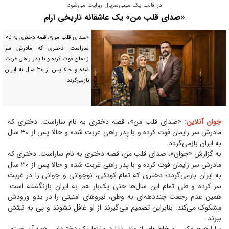
در قالب یک مینی‌سریال روایت می‌شود
«صدای قلب من» یک عاشقانه تاریخی آرام
«صدای قلب من»، قصه دختری به نام
ساراست. دختری که مادرش سر
زایمان فوت کرده و با پدر راهی غربت
شده و حالا پس از ۳۰ سال به ایران
بازمی‌گردد.
جوان آنلاین:
«صدای قلب من»، قصه دختری به نام ساراست. دختری که
مادرش سر زایمان فوت کرده و با پدر راهی غربت شده و حالا پس از ۳۰ سال
به ایران بازمی‌گردد.
به گزارش «جوان»، صدای قلب من، قصه دختری به نام ساراست. دختری که
مادرش سر زایمان فوت کرده و با پدر راهی غربت شده و حالا پس از ۳۰ سال
به ایران بازمی‌گردد؛ دختری که تمام کودکی، نوجوانی و جوانی را در غربت
سر کرده و طی تمام این سال‌ها حتی یک‌بار هم به ایران بازنگشته است.
همین عدم رجعت چنددهه‌ای به وطن، نیرو‌های امنیتی را در بدو ورودش
مشکوک می‌کند. بنابراین تصمیم می‌گیرند از او غافل نشوند و پی به نیتش
ببرند.