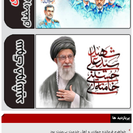
پربازدید ها
خواهرم فرمانده جهادی و اهل خدمت بی‌منت بود