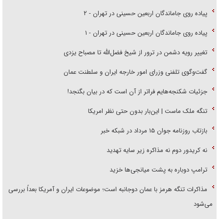
پیاده روی جاماندگان اربعین حسینی در تهران - ۲
پیاده روی جاماندگان اربعین حسینی در تهران - ۱
تغییر رویه دشمن در ترور از شیخ فضل‌الله تا مصباح یزدی
گفت‌وگوی تلفنی وزرای امور خارجه ایران و سلطنت عمان
جزئیات شکنجه‌هایم فراتر از آن است که در بیان بگنجد!
تنگه ملک ماست | این‌بار بدون حتی نظر امریکا
بازتاب روزنامه جوان ۱۵ مرداد در شبکه خبر
نه کریدور دوم نه مذاکره زیر سایه تهدید
ترامپ دوباره به پشت میانجی‌ها خزید
مذاکرات تنگه هرمز با عمان دوجانبه است؛ موضوعات ایران و آمریکا بعداً بررسی
می‌شود