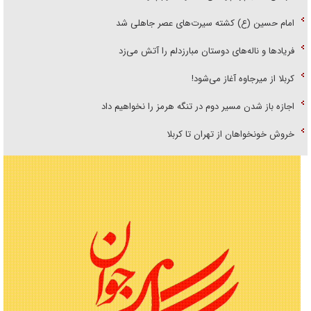
امام حسین (ع) کشته سیرت‌های عصر جاهلی شد
فریاد‌ها و ناله‌های دوستان مبارزدلم را آتش می‌زد
کربلا از میرجاوه آغاز می‌شود!
اجازه باز شدن مسیر دوم در تنگه هرمز را نخواهیم داد
خروش خونخواهان از تهران تا کربلا