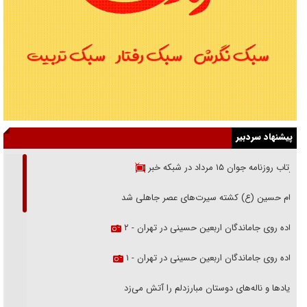
پیشنهاد سردبیر
بازتاب روزنامه جوان ۱۵ مرداد در شبکه خبر
امام حسین (ع) کشته سیرت‌های عصر جاهلی شد
پیاده روی جاماندگان اربعین حسینی در تهران - ۲
پیاده روی جاماندگان اربعین حسینی در تهران - ۱
فریاد‌ها و ناله‌های دوستان مبارزدلم را آتش می‌زد