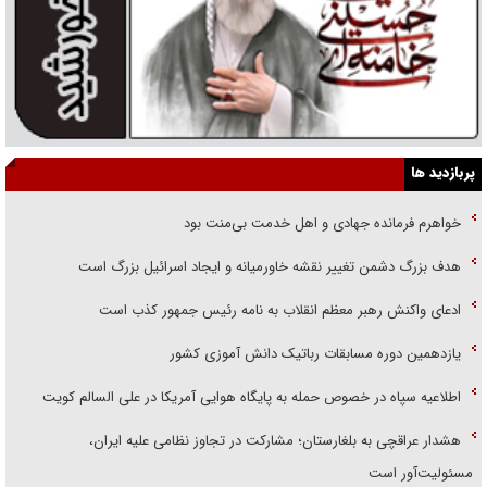
پربازدید ها
خواهرم فرمانده جهادی و اهل خدمت بی‌منت بود
هدف بزرگ دشمن تغییر نقشه خاورمیانه و ایجاد اسرائیل بزرگ است
ادعای واکنش رهبر معظم انقلاب به نامه رئیس جمهور کذب است
یازدهمین دوره مسابقات رباتیک دانش آموزی کشور
اطلاعیه سپاه در خصوص حمله به پایگاه هوایی آمریکا در علی السالم کویت
هشدار عراقچی به بلغارستان؛ مشارکت در تجاوز نظامی علیه ایران،
مسئولیت‌آور است