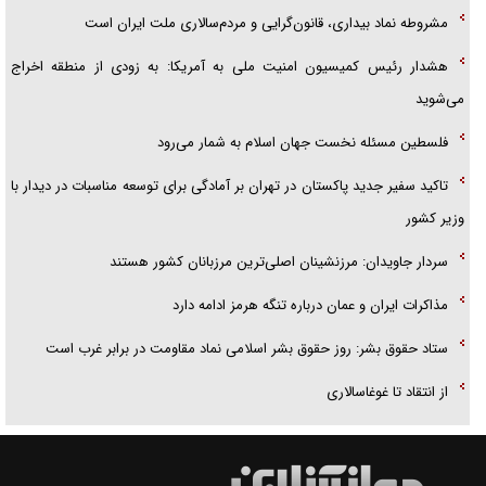
مشروطه نماد بیداری، قانون‌گرایی و مردم‌سالاری ملت ایران است
هشدار رئیس کمیسیون امنیت ملی به آمریکا: به زودی از منطقه اخراج
می‌شوید
فلسطین مسئله نخست جهان اسلام به شمار می‌رود
تاکید سفیر جدید پاکستان در تهران بر آمادگی برای توسعه مناسبات در دیدار با
وزیر کشور
سردار جاویدان: مرزنشینان اصلی‌ترین مرزبانان کشور هستند
مذاکرات ایران و عمان درباره تنگه هرمز ادامه دارد
ستاد حقوق بشر: روز حقوق بشر اسلامی نماد مقاومت در برابر غرب است
از انتقاد تا غوغاسالاری