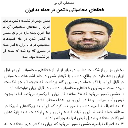
مصطفی قربانی
خطا‌های محاسباتی دشمن در حمله به ایران
بخش مهمی از شکست دشمن در برابر
ایران از خطا‌های محاسباتی آن در
قبال ایران ریشه دارد. در واقع، دشمن
با گرفتار شدن در دام اشتباهات
محاسباتی در قبال ایران، با آغاز حمله
در مسیری گام برداشت که نتیجه آن
جز شکست نبوده است.
بخش مهمی از شکست دشمن در برابر ایران از خطا‌های محاسباتی آن در قبال
ایران ریشه دارد. در واقع، دشمن با گرفتار شدن در دام اشتباهات محاسباتی
در قبال ایران، با آغاز حمله در مسیری گام برداشت که نتیجه آن جز شکست
نبوده است. مهم‌ترین خطا‌های محاسباتی دشمن در قبال ایران عبارت‌اند از:
۱. دشمن تصور می‌کرد که ۴۸ ساعته کار ایران را یکسره می‌کند، اما با وجود
ترس رأس سیاسی و دفاعی ایران، این هدف محقق نشد.
۲. به اعتراف ترامپ، دشمن تصور نمی‌کرد که ایران به پایگاه‌های امریکا در
منطقه حمله کند، اما ایران اثبات کرد هم توان و هم اراده حمله به پایگاه‌های
امریکا در منطقه و تبدیل کردن آنها به ویرانه را دارد.
۳. به اعتراف ترامپ، دشمن تصور نمی‌کرد که ایران به کشور‌های منطقه حمله