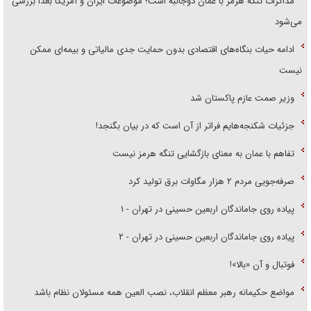
مذاکرات تنگه هرمز با عمان دوجانبه است؛ موضوعات ایران و آمریکا بعداً بررسی
می‌شود
ادامه حیات بنگاه‌های اقتصادی بدون حمایت جدی مالیاتی و بیمه‌ای ممکن
نیست
وزیر صمت عازم پاکستان شد
جزئیات شکنجه‌هایم فراتر از آن است که در بیان بگنجد!
تفاهم با عمان به معنای بازگشایی تنگه هرمز نیست
صرفه‌جویی مردم ۲ هزار مگاوات برق تولید کرد
پیاده روی جاماندگان اربعین حسینی در تهران - ۱
پیاده روی جاماندگان اربعین حسینی در تهران - ۲
فوتبال و آن «بالا»!
مواضع حکیمانه رهبر معظم انقلاب، نصب العین همه مسئولان نظام باشد