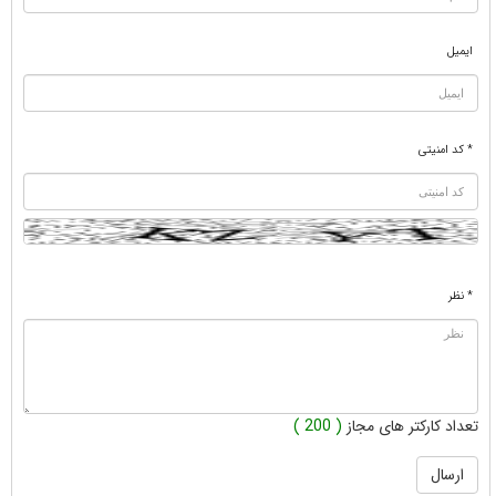
ایمیل
* کد امنیتی
* نظر
تعداد کارکتر های مجاز
( 200 )