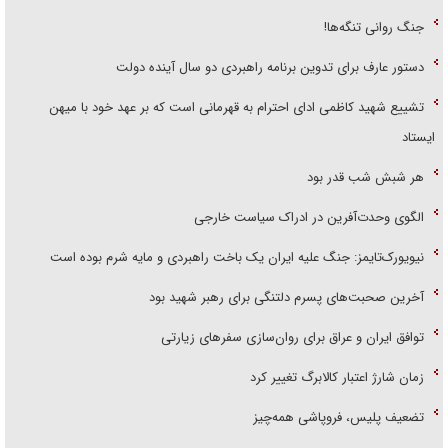
جنگ روانی تنگه‌ها!
دستور عارف برای تدوین برنامه راهبردی دو سال آینده دولت
تشییع شهید کاظمی ادای احترام به قهرمانی است که بر عهد خود با میهن
ایستاد
هر شبش شب قدر بود
الگوی وحدت‌آفرین در ادراک سیاست خارجی
نیویورک‌تایمز: جنگ علیه ایران یک باخت راهبردی و مایه شرم بوده است
آخرین صحبت‌های پسرم دلتنگی برای رهبر شهید بود
توافق ایران و عراق برای روان‌سازی سفر‌های زیارتی
زمان شارژ اعتبار کالابرگ تغییر کرد
تضعیف پلیس، فروپاشی همه‌چیز