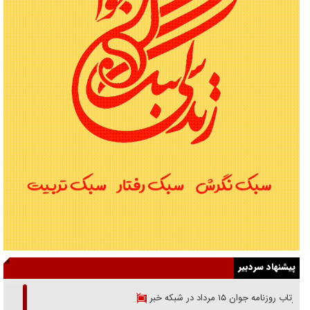
پیشنهاد سردبیر
بازتاب روزنامه جوان ۱۵ مرداد در شبکه خبر