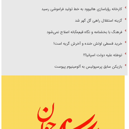
کارخانه رؤیاسازی هالیوود به خط تولید فراموشی رسید
گزینه استقلال راهی گل گهر شد
فرهنگ با بخشنامه و نگاه قیم‌مآبانه اصلاح نمی‌شود
خرید قسطی اولش خنده و آخرش گریه است!
توطئه علیه دولت اسپانیا؟!
بازیکن سابق پرسپولیس به آلومینیوم پیوست