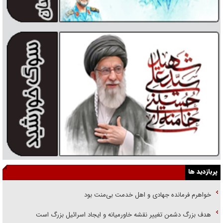
پربازدید ها
خواهرم فرمانده جهادی و اهل خدمت بی‌منت بود
هدف بزرگ دشمن تغییر نقشه خاورمیانه و ایجاد اسرائیل بزرگ است