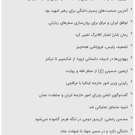
آخرین صحبت‌های پسرم دلتنگی برای رهبر شهید بود
توافق ایران و عراق برای روان‌سازی سفر‌های زیارتی
زمان شارژ اعتبار کالابرگ تغییر کرد
تضعیف پلیس، فروپاشی همه‌چیز
یهودی‌ها در ادبیات داستانی اروپا؛ از شکسپیر تا دیکنز
اربعین حسینی (ع) از منظر فقه و روایت
رایزنی وزیر امور خارجه ایتالیا با عراقچی
گفت‌وگوی تلفنی وزرای امور خارجه ایران و سلطنت عمان
تنبیه متجاوز عملیاتی شد
محسن رضایی: کریدور دومی در تنگه هرمز گشوده نمی‌شود
دلتنگی نکرد و در مسیر جهاد تا شهادت ماند