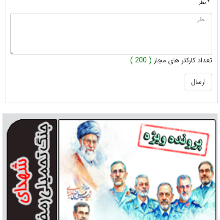
* نظر
تعداد کارکتر های مجاز
( 200 )