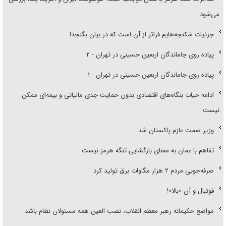
می‌شود
جزئیات شکنجه‌هایم فراتر از آن است که در بیان بگنجد!
پیاده روی جاماندگان اربعین حسینی در تهران - ۲
پیاده روی جاماندگان اربعین حسینی در تهران - ۱
ادامه حیات بنگاه‌های اقتصادی بدون حمایت جدی مالیاتی و بیمه‌ای ممکن
نیست
وزیر صمت عازم پاکستان شد
تفاهم با عمان به معنای بازگشایی تنگه هرمز نیست
صرفه‌جویی مردم ۲ هزار مگاوات برق تولید کرد
فوتبال و آن «بالا»!
مواضع حکیمانه رهبر معظم انقلاب، نصب العین همه مسئولان نظام باشد