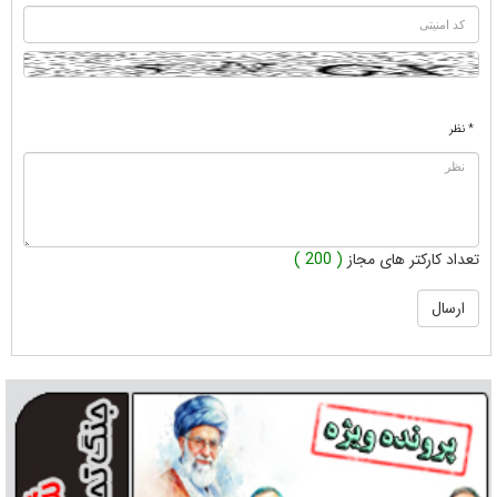
* نظر
تعداد کارکتر های مجاز
( 200 )