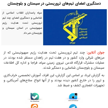
دستگیری اعضای تیم‌های تروریستی در سیستان‌ و بلوچستان
سپاه پاسداران انقلاب اسلامی از
شناسایی و دستگیری اعضای چند تیم
تروریستی تحت هدایت رژیم
صهیونیستی در استان سیستان و
بلوچستان خبر داد.
جوان آنلاین:
چند تیم تروریستی تحت هدایت رژیم صهیونیستی که از
مرزهای شرقی وارد کشور و در هفت تیم در زاهدان مستقر شده بودند در
عملیات مشترک قرارگاه قدس نیروی زمینی سپاه،‌ فراجا و اداره کل اطلاعات
سیستان‌ و بلوچستان شناسایی و دستگیر شدند.
به گزارش ایرنا، بر اساس این گزارش، این افراد، آموزش تخصصی خراب‌کاری
و ترور را در خارج کشور دیده بودند و از آنها انواع سلاح‌های آمریکایی و
تجهیزات انفجاری کشف و ضبط شد.