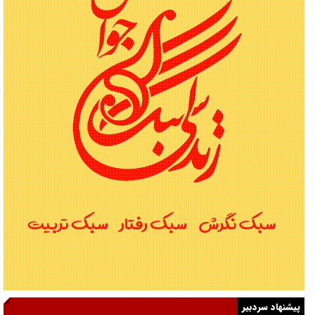
پیشنهاد سردبیر