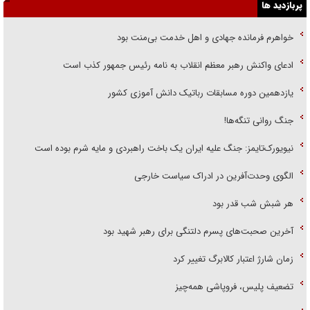
پربازدید ها
خواهرم فرمانده جهادی و اهل خدمت بی‌منت بود
ادعای واکنش رهبر معظم انقلاب به نامه رئیس جمهور کذب است
یازدهمین دوره مسابقات رباتیک دانش آموزی کشور
جنگ روانی تنگه‌ها!
نیویورک‌تایمز: جنگ علیه ایران یک باخت راهبردی و مایه شرم بوده است
الگوی وحدت‌آفرین در ادراک سیاست خارجی
هر شبش شب قدر بود
آخرین صحبت‌های پسرم دلتنگی برای رهبر شهید بود
زمان شارژ اعتبار کالابرگ تغییر کرد
تضعیف پلیس، فروپاشی همه‌چیز