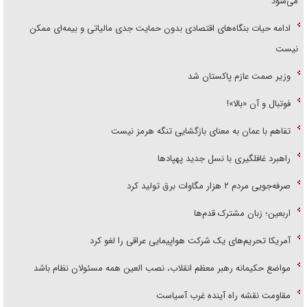
می‌شود
ادامه حیات بنگاه‌های اقتصادی بدون حمایت جدی مالیاتی و بیمه‌ای ممکن
نیست
وزیر صمت عازم پاکستان شد
فوتبال و آن «بالا»!
تفاهم با عمان به معنای بازگشایی تنگه هرمز نیست
راهبرد غافلگیری با نسل جدید پهپاد‌ها
صرفه‌جویی مردم ۲ هزار مگاوات برق تولید کرد
اربعین؛ زبان مشترک قدم‌ها
آمریکا تحریم‌های یک شرکت هواپیمایی عراقی را لغو کرد
مواضع حکیمانه رهبر معظم انقلاب، نصب العین همه مسئولان نظام باشد
مقاومت نقشه راه آینده غرب آسیاست