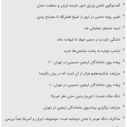
گفت‌وگوی تلفنی وزرای امور خارجه ایران و سلطنت عمان
تغییر رویه دشمن در ترور از شیخ فضل‌الله تا مصباح یزدی
تنبیه متجاوز عملیاتی شد
دلتنگی نکرد و در مسیر جهاد تا شهادت ماند
ترامپ دوباره به پشت میانجی‌ها خزید
پیاده روی جاماندگان اربعین حسینی در تهران - ۲
جزئیات شکنجه‌هایم فراتر از آن است که در بیان بگنجد!
پیاده روی جاماندگان اربعین حسینی در تهران - ۱
تنگه ملک ماست | این‌بار بدون حتی نظر امریکا
جزئیات برگزاری پیاده‌روی جاماندگان اربعین در تهران
مذاکرات تنگه هرمز با عمان دوجانبه است؛ موضوعات ایران و آمریکا بعداً بررسی