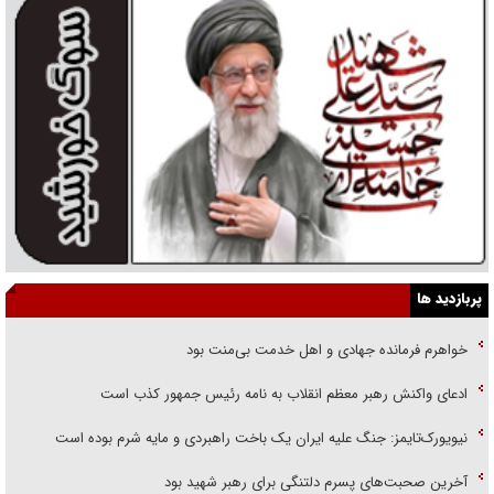
پربازدید ها
خواهرم فرمانده جهادی و اهل خدمت بی‌منت بود
ادعای واکنش رهبر معظم انقلاب به نامه رئیس جمهور کذب است
نیویورک‌تایمز: جنگ علیه ایران یک باخت راهبردی و مایه شرم بوده است
آخرین صحبت‌های پسرم دلتنگی برای رهبر شهید بود