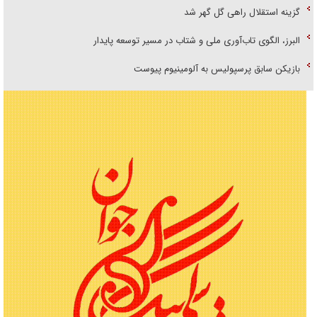
گزینه استقلال راهی گل گهر شد
البرز، الگوی تاب‌آوری ملی و شتاب در مسیر توسعه پایدار
بازیکن سابق پرسپولیس به آلومینیوم پیوست