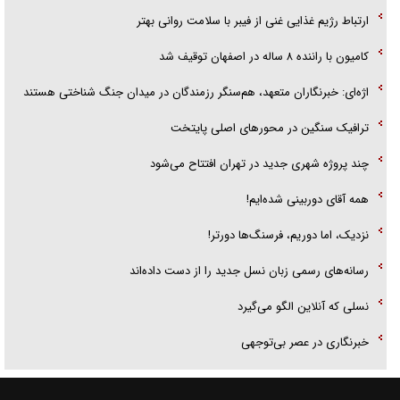
ارتباط رژیم غذایی غنی از فیبر با سلامت روانی بهتر
کامیون با راننده ۸ ساله در اصفهان توقیف شد
اژه‌ای: خبرنگاران متعهد، هم‌سنگر رزمندگان در میدان جنگ شناختی هستند
ترافیک سنگین در محورهای اصلی پایتخت
چند پروژه شهری جدید در تهران افتتاح می‌شود
همه آقای دوربینی شده‌ایم!
نزدیک، اما دوریم، فرسنگ‌ها دورتر!
رسانه‌های رسمی زبان نسل جدید را از دست داده‌اند
نسلی که آنلاین الگو می‌گیرد
‌خبرنگاری در عصر بی‌توجهی