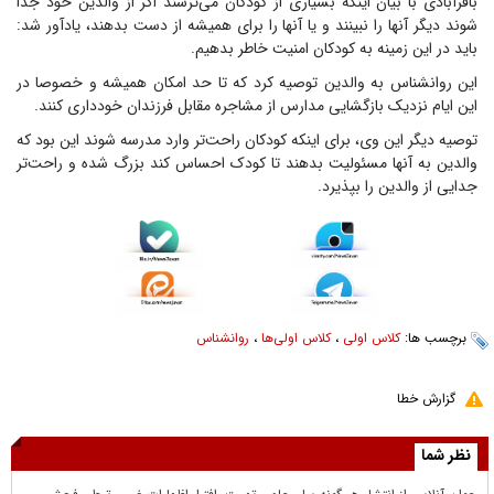
باقرآبادی با بیان اینکه بسیاری از کودکان می‌ترسند اگر از والدین خود جدا
شوند دیگر آنها را نبینند و یا آنها را برای همیشه از دست بدهند، یادآور شد:
باید در این زمینه به کودکان امنیت خاطر بدهیم.
این روانشناس به والدین توصیه کرد که تا حد امکان همیشه و خصوصا در
این ایام نزدیک بازگشایی مدارس از مشاجره مقابل فرزندان خودداری کنند.
توصیه دیگر این وی، برای اینکه کودکان راحت‌تر وارد مدرسه شوند این بود که
والدین به آنها مسئولیت بدهند تا کودک احساس کند بزرگ شده و راحت‌تر
جدایی از والدین را بپذیرد.
برچسب ها:
کلاس اولی
،
کلاس اولی‌ها
،
روانشناس
گزارش خطا
نظر شما