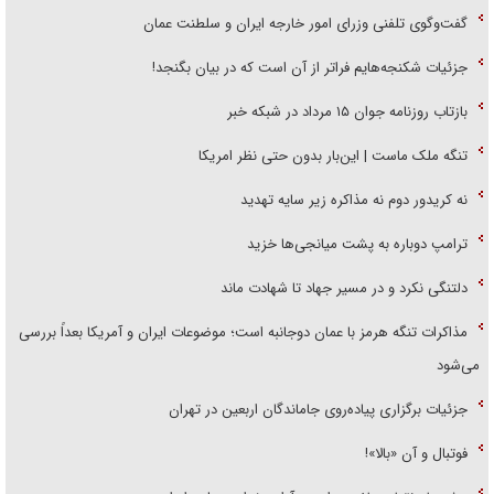
گفت‌وگوی تلفنی وزرای امور خارجه ایران و سلطنت عمان
جزئیات شکنجه‌هایم فراتر از آن است که در بیان بگنجد!
بازتاب روزنامه جوان ۱۵ مرداد در شبکه خبر
تنگه ملک ماست | این‌بار بدون حتی نظر امریکا
نه کریدور دوم نه مذاکره زیر سایه تهدید
ترامپ دوباره به پشت میانجی‌ها خزید
دلتنگی نکرد و در مسیر جهاد تا شهادت ماند
مذاکرات تنگه هرمز با عمان دوجانبه است؛ موضوعات ایران و آمریکا بعداً بررسی
می‌شود
جزئیات برگزاری پیاده‌روی جاماندگان اربعین در تهران
فوتبال و آن «بالا»!