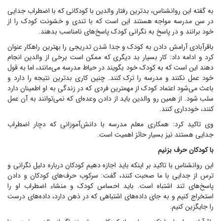
به گفته این روانشناس، بدترین رفتار والدین با کودکانی که با اضطراب جدایی
در سن مدرسه مواجه هستند این است که با تندی و خشونت کودک را از
خود برانند و در پاسخ به نگرانی کودک پاسخ‌های نامناسب بدهند.
باقرآبادی آرامش دادن به کودک و جدا شدن تدریجی را بهترین راهکار عنوان
کرد و ادامه داد: کار بسیار بد دیگری که ممکن است برخی از والدین انجام
دهند این است که به کودک خود بگویند در حیاط مدرسه می‌مانند، اما به قول
خود عمل نکنند و مدرسه را ترک کنند. چنین کاری بدترین نتیجه را دارد و
باعث می‌شود اعتماد کودک از مهمترین فردی که در زندگی به او اطمینان دارد
سلب شود. از همین رو والدین باید از دادن وعده‌ای که نمی‌توانند به آن عمل
کنند، خودداری کنند.
وی تاکید کرد: همکاری معلم مدرسه با دانش‌آموزانی که دچار اضطراب
جدایی هستند نیز بسیار حائز اهمیت است.
با کودکان حرف بزنیم
این روانشناس با تاکید بر اینکه باید اجازه دهیم کودکان درباره دلیل نگرانی و
ترس از جدایی با ما صحبت کنند، گفت: سرکوب حرف‌های کودکان و دادن
پاسخ‌های تند اشتباه است. باید احساس کودک و منشاء اضطراب او را
استخراج کنیم و به جای داده‌های اشتباهی که در ذهن دارد، داده‌های درست
را جایگزین کنیم.