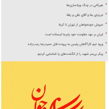
هیرکانی در چنگ ویلاسازی‌ها
غریزه‌ی بقا و آقای باقی و رفقا
خروش خونخواهان از تهران تا کربلا
ایران بر عهد مقاومت خود پابرجا ایستاده است
ورود تیم کارآگاهان پلیس به پرونده قتل حمیدرضا رجب‌زاده
پیکر بی‌سر شهید را از انگشت‌های پا شناسایی کردیم