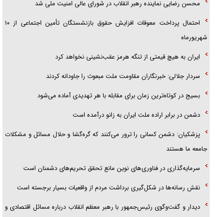
محسن رضایی نماینده رهبر انقلاب در شورای عالی امنیت ملی شد
احتمال پرداخت معوقات افزایش حقوق بازنشستگان تأمین اجتماعی از ۱۰
شهریورماه
ایران به هیچ قیمتی از تنگه هرمز عقب‌نشینی نخواهد کرد
سردار جلالی: خبرنگاران مقاومت ملت مبعوث را جاودانه کردند
بسیج در کوتاه‌ترین زمان برای مقابله با هر تهدیدی آماده می‌شود
دشمن در برابر اراده ملت ایران به زانو درآمده است
پزشکیان: دشمن کسانی را ترور می‌کنند که گره‌گشا و حلال مسائل و مشکلات
جامعه ما هستند
سرمایه‌گذاری در فناوری‌های نوین مانع تحقق تحریم‌های دشمنان است
نقش رسانه‌ها در شکل‌گیری برداشت مردم از واقعیات بسیار برجسته است
دیدار و گفت‌وگوی رئیس‌جمهور با رهبر معظم انقلاب درباره مسائل اقتصادی و