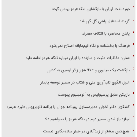
دوره نفت ارزان با بازگشایی تنگه‌هرمز برنمی گردد
گزینه استقلال راهی گل گهر شد
پایان محاصره با ائتلاف مصرف
فرهنگ با بخشنامه و نگاه قیم‌مآبانه اصلاح نمی‌شود
عمان: مذاکرات مثبت و سازنده با ایران درباره تنگه هرمز ادامه دارد
بازگشت یک میلیون و ۹۷۴ هزار زائر اربعین به کشور
البرز، الگوی تاب‌آوری ملی و شتاب در مسیر توسعه پایدار
بازیکن سابق پرسپولیس به آلومینیوم پیوست
گفتگوی دکتر اخوان مدیرمسئول روزنامه جوان با برنامه تلویزیونی «نبرد هرمز»
اجازه باز شدن مسیر دوم در تنگه هرمز را نخواهیم داد
هیچ‌کس بیشتر از زیدآبادی در خطر ساده‌انگاری نیست