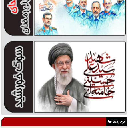
پربازدید ها