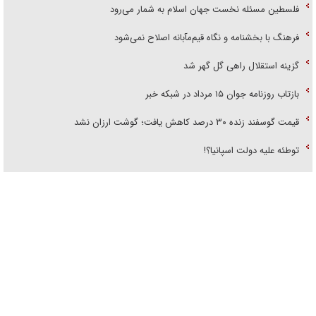
فلسطین مسئله نخست جهان اسلام به شمار می‌رود
فرهنگ با بخشنامه و نگاه قیم‌مآبانه اصلاح نمی‌شود
گزینه استقلال راهی گل گهر شد
بازتاب روزنامه جوان ۱۵ مرداد در شبکه خبر
قیمت گوسفند زنده ۳۰ درصد کاهش یافت؛ گوشت ارزان نشد
توطئه علیه دولت اسپانیا؟!