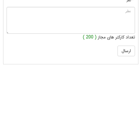
* نظر
تعداد کارکتر های مجاز
( 200 )