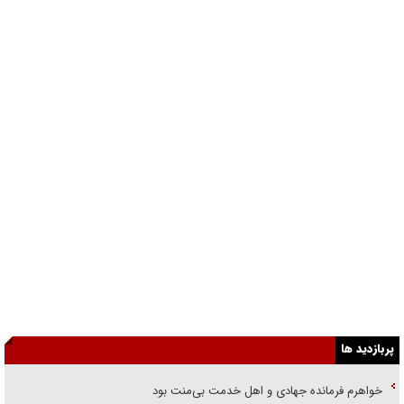
پربازدید ها
خواهرم فرمانده جهادی و اهل خدمت بی‌منت بود