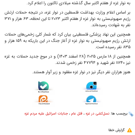
به نوار غزه از هفتم اکتبر سال گذشته میلادی تاکنون را اعلام کرد.
بر اساس اعلام وزارت بهداشت فلسطین در نوار غزه، در نتیجه حملات ارتش
رژیم صهیونیستی به نوار غزه از هفتم اکتبر ۲۰۲۳ تا این لحظه، ۶۳ هزار و ۳۷۱
نفر به شهادت رسیده‌اند.
همچنین این نهاد پزشکی فلسطینی بیان کرد که شمار کلی زخمی‌های حملات
ارتش رژیم صهیونیستی به نوار غزه از آغاز جنگ در این باریکه به ۱۵۹ هزار و
۸۳۵ نفر رسیده است.
همچنین از ۱۸ مارس ۲۰۲۵ (۲۸ اسفند ۱۴۰۳) و در موج جدید حملات به غزه
نیز ۱۱۲۴۰ نفر شهید و ۴۷۷۹۴ نفر زخمی شدند.
هنوز هزاران نفر دیگر نیز در نوار غزه مفقود و زیر آوار هستند.
برچسب ها:
نسل‌کشی در غزه
،
قتل عام
،
جنایات اسرائیل علیه مردم غزه
گزارش خطا