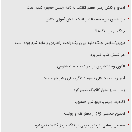
ادعای واکنش رهبر معظم انقلاب به نامه رئیس جمهور کذب است
یازدهمین دوره مسابقات رباتیک دانش آموزی کشور
جنگ روانی تنگه‌ها!
نیویورک‌تایمز: جنگ علیه ایران یک باخت راهبردی و مایه شرم بوده است
هر شبش شب قدر بود
الگوی وحدت‌آفرین در ادراک سیاست خارجی
آخرین صحبت‌های پسرم دلتنگی برای رهبر شهید بود
زمان شارژ اعتبار کالابرگ تغییر کرد
تضعیف پلیس، فروپاشی همه‌چیز
اربعین حسینی (ع) از منظر فقه و روایت
محسن رضایی: کریدور دومی در تنگه هرمز گشوده نمی‌شود