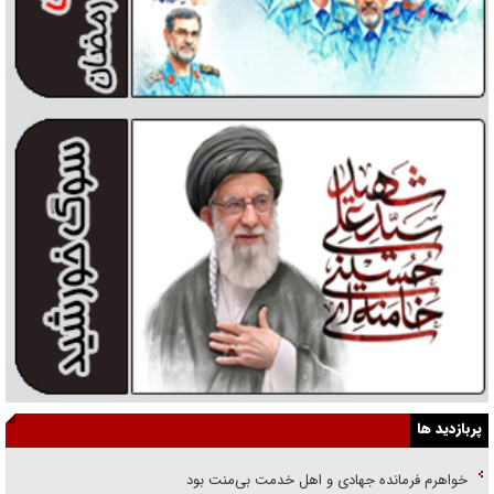
پربازدید ها
خواهرم فرمانده جهادی و اهل خدمت بی‌منت بود