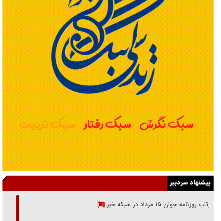
پیشنهاد سردبیر
بازتاب روزنامه جوان ۱۵ مرداد در شبکه خبر