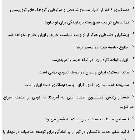
دستگیری ۸ نفر از اشرار مسلح شاخص و مرتبطین گروهک‌های تروریستی
تهدید‌های ترامپ هیچ‌وقت بازدارندگی برای او نیاورد
پزشکیان: فلسطین هرگز از اولویت سیاست خارجی ایران خارج نخواهد شد
طلوع جامعه طیبه در مسیر کربلا
ایران قواعد تازه بازی در تنگه هرمز را می‌نویسد
بیانیه مشترک ایران و عمان در مرحله تدوین نهایی است
مشروطه نماد بیداری، قانون‌گرایی و مردم‌سالاری ملت ایران است
هشدار رئیس کمیسیون امنیت ملی به آمریکا: به زودی از منطقه اخراج
می‌شوید
فلسطین مسئله نخست جهان اسلام به شمار می‌رود
تاکید سفیر جدید پاکستان در تهران بر آمادگی برای توسعه مناسبات در دیدار با