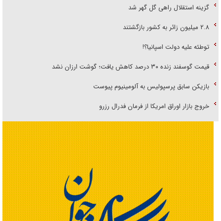
گزینه استقلال راهی گل گهر شد
۲.۸ میلیون زائر به کشور بازگشتند
توطئه علیه دولت اسپانیا؟!
قیمت گوسفند زنده ۳۰ درصد کاهش یافت؛ گوشت ارزان نشد
بازیکن سابق پرسپولیس به آلومینیوم پیوست
خروج بازار اوراق امریکا از فرمان فدرال رزرو