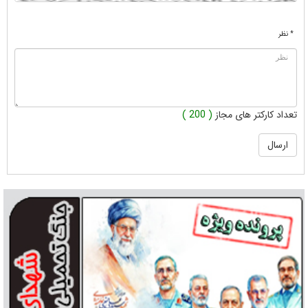
* نظر
تعداد کارکتر های مجاز
( 200 )