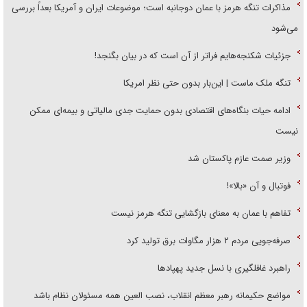
مذاکرات تنگه هرمز با عمان دوجانبه است؛ موضوعات ایران و آمریکا بعداً بررسی
می‌شود
جزئیات شکنجه‌هایم فراتر از آن است که در بیان بگنجد!
تنگه ملک ماست | این‌بار بدون حتی نظر امریکا
ادامه حیات بنگاه‌های اقتصادی بدون حمایت جدی مالیاتی و بیمه‌ای ممکن
نیست
وزیر صمت عازم پاکستان شد
فوتبال و آن «بالا»!
تفاهم با عمان به معنای بازگشایی تنگه هرمز نیست
صرفه‌جویی مردم ۲ هزار مگاوات برق تولید کرد
راهبرد غافلگیری با نسل جدید پهپاد‌ها
مواضع حکیمانه رهبر معظم انقلاب، نصب العین همه مسئولان نظام باشد