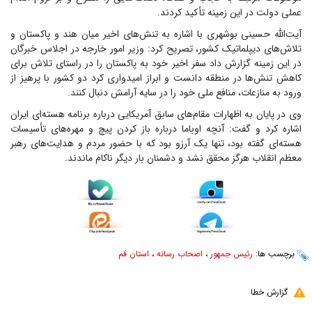
عملی دولت در این زمینه تأکید کردند.
آیت‌الله حسینی بوشهری با اشاره به تنش‌های اخیر میان هند و پاکستان و
تلاش‌های دیپلماتیک کشور، تصریح کرد: وزیر امور خارجه در اجلاس خبرگان
در این زمینه گزارش داد سفر اخیر خود به پاکستان را در راستای تلاش برای
کاهش تنش‌ها در منطقه دانست و ابراز امیدواری کرد دو کشور با پرهیز از
ورود به منازعات، منافع ملی خود را در سایه آرامش دنبال کنند.
وی در پایان به اظهارات مقام‌های سابق آمریکایی درباره برنامه هسته‌ای ایران
اشاره کرد و گفت: آنچه اوباما درباره باز کردن پیچ و مهره‌های تأسیسات
هسته‌ای گفته بود، تنها یک آرزو بود که با حضور مردم و هدایت‌های رهبر
معظم انقلاب هرگز محقق نشد و دشمنان بار دیگر ناکام ماندند.
برچسب ها:
رئیس جمهور
،
اصحاب رسانه
،
استان قم
گزارش خطا