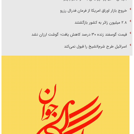
خروج بازار اوراق امریکا از فرمان فدرال رزرو
۲.۸ میلیون زائر به کشور بازگشتند
قیمت گوسفند زنده ۳۰ درصد کاهش یافت؛ گوشت ارزان نشد
اسرائیل طرح شرم‌الشیخ را قبول نمی‌کند