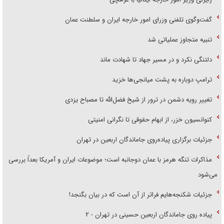
گفت‌وگوی تلفنی وزرای امور خارجه ایران و سلطنت عمان
تنبیه متجاوز عملیاتی شد
دلتنگی نکرد و در مسیر جهاد تا شهادت ماند
ترامپ دوباره به پشت میانجی‌ها خزید
تغییر رویه دشمن در ترور از شیخ فضل‌الله تا مصباح یزدی
کنوانسیون خزر، از ابهام حقوقی تا نگرانی امنیتی
جزئیات برگزاری پیاده‌روی جاماندگان اربعین در تهران
مذاکرات تنگه هرمز با عمان دوجانبه است؛ موضوعات ایران و آمریکا بعداً بررسی
می‌شود
جزئیات شکنجه‌هایم فراتر از آن است که در بیان بگنجد!
پیاده روی جاماندگان اربعین حسینی در تهران - ۲