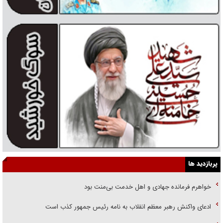
پربازدید ها
خواهرم فرمانده جهادی و اهل خدمت بی‌منت بود
ادعای واکنش رهبر معظم انقلاب به نامه رئیس جمهور کذب است