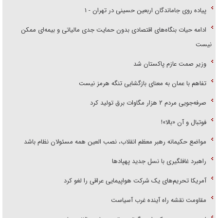
پیاده روی جاماندگان اربعین حسینی در تهران - ۱
ادامه حیات بنگاه‌های اقتصادی بدون حمایت جدی مالیاتی و بیمه‌ای ممکن
نیست
وزیر صمت عازم پاکستان شد
تفاهم با عمان به معنای بازگشایی تنگه هرمز نیست
صرفه‌جویی مردم ۲ هزار مگاوات برق تولید کرد
فوتبال و آن «بالا»!
مواضع حکیمانه رهبر معظم انقلاب، نصب العین همه مسئولان نظام باشد
راهبرد غافلگیری با نسل جدید پهپاد‌ها
آمریکا تحریم‌های یک شرکت هواپیمایی عراقی را لغو کرد
مقاومت نقشه راه آینده غرب آسیاست