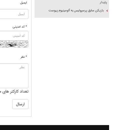
پایدار
ایمیل
بازیکن سابق پرسپولیس به آلومینیوم پیوست
* کد امنیتی
* نظر
تعداد کارکتر های م