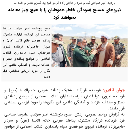
بازدید امیر صباحی‌فرد و سردار حاجی‌زاده از مواضع پدافندی نطنز و خنداب
نیرو‌های مسلح آسودگی خاطر هموطنان را با هیچ چیز معامله
نخواهند کرد
صبح پنج‌شنبه امیر سرتیپ علیرضا
صباحی فرد فرمانده قرارگاه مشترک
پدافند هوایی خاتم الانبیا (ص) و
سردار حاجی‌زاده فرمانده نیروی
هوافضای سپاه پاسداران انقلاب
اسلامی از مواضع پدافندی نطنز و
خنداب بازدید و آمادگی دفاعی این
یگان را مورد ارزیابی عملیاتی قرار
دادند.
جوان آنلاین:
فرمانده قرارگاه مشترک پدافند هوایی خاتم‌الانبیا (ص) و
فرمانده نیروی هوا فضای سپاه پاسداران انقلاب اسلامی از مواضع پدافندی
نطنز و خنداب بازدید و آمادگی دفاعی این یگان‌ها را مورد ارزیابی عملیاتی
قرار دادند.
به گزارش روابط عمومی ارتش، صبح پنج‌شنبه امیر سرتیپ علیرضا صباحی
فرد فرمانده قرارگاه مشترک پدافند هوایی خاتم الانبیا (ص) و سردار
حاجی‌زاده فرمانده نیروی هوافضای سپاه پاسداران انقلاب اسلامی از مواضع