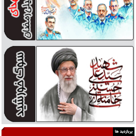
پربازدید ها