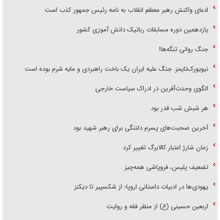
ادعای واکنش رهبر معظم انقلاب به نامه رئیس جمهور کذب است
یازدهمین دوره مسابقات رباتیک دانش آموزی کشور
جنگ روانی تنگه‌ها!
نیویورک‌تایمز: جنگ علیه ایران یک باخت راهبردی و مایه شرم بوده است
الگوی وحدت‌آفرین در ادراک سیاست خارجی
هر شبش شب قدر بود
آخرین صحبت‌های پسرم دلتنگی برای رهبر شهید بود
زمان شارژ اعتبار کالابرگ تغییر کرد
تضعیف پلیس، فروپاشی همه‌چیز
یهودی‌ها در ادبیات داستانی اروپا؛ از شکسپیر تا دیکنز
اربعین حسینی (ع) از منظر فقه و روایت