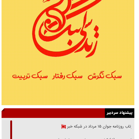
پیشنهاد سردبیر
بازتاب روزنامه جوان ۱۵ مرداد در شبکه خبر