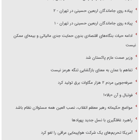
پیاده روی جاماندگان اربعین حسینی در تهران - ۲
پیاده روی جاماندگان اربعین حسینی در تهران - ۱
ادامه حیات بنگاه‌های اقتصادی بدون حمایت جدی مالیاتی و بیمه‌ای ممکن
نیست
وزیر صمت عازم پاکستان شد
تفاهم با عمان به معنای بازگشایی تنگه هرمز نیست
صرفه‌جویی مردم ۲ هزار مگاوات برق تولید کرد
فوتبال و آن «بالا»!
مواضع حکیمانه رهبر معظم انقلاب، نصب العین همه مسئولان نظام باشد
راهبرد غافلگیری با نسل جدید پهپاد‌ها
آمریکا تحریم‌های یک شرکت هواپیمایی عراقی را لغو کرد