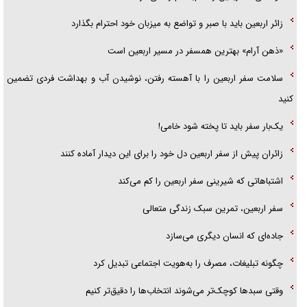
زائر اربعین باید با صبر و تواضع به میزبان خود احترام بگذارد
«ذهن آرام» بهترین همسفر در مسیر اربعین است
سلامت سفر اربعین را با آهسته رفتن، نوشیدن آب و بهداشت فردی تضمین
کنید
یک‌بار سفر باید تا پخته شود خامی!
زائران پیش از سفر اربعین دل خود را برای این دیدار آماده کنند
اشتباهاتی که شیرینی سفر اربعین را کم می‌کند
سفر اربعین، تمرین سبک زندگی متعالی
جاده‌ای که انسان دیگری می‌سازد
چگونه تبلیغات، مصرف را به‌هویت اجتماعی تبدیل کرد
وقتی سبد‌ها کوچک‌تر می‌شوند انتخاب‌ها را دقیق‌تر کنیم