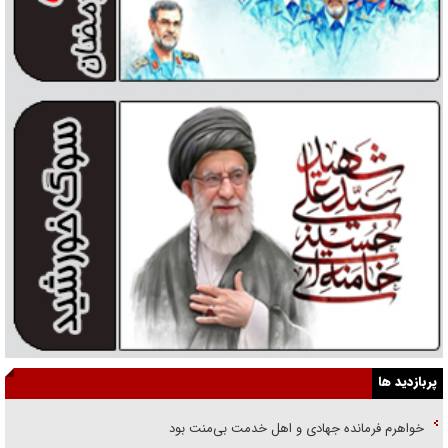
پربازدید ها
خواهرم فرمانده جهادی و اهل خدمت بی‌منت بود