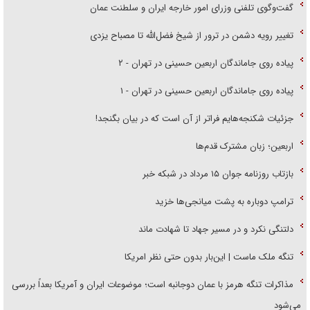
گفت‌وگوی تلفنی وزرای امور خارجه ایران و سلطنت عمان
تغییر رویه دشمن در ترور از شیخ فضل‌الله تا مصباح یزدی
پیاده روی جاماندگان اربعین حسینی در تهران - ۲
پیاده روی جاماندگان اربعین حسینی در تهران - ۱
جزئیات شکنجه‌هایم فراتر از آن است که در بیان بگنجد!
اربعین؛ زبان مشترک قدم‌ها
بازتاب روزنامه جوان ۱۵ مرداد در شبکه خبر
ترامپ دوباره به پشت میانجی‌ها خزید
دلتنگی نکرد و در مسیر جهاد تا شهادت ماند
تنگه ملک ماست | این‌بار بدون حتی نظر امریکا
مذاکرات تنگه هرمز با عمان دوجانبه است؛ موضوعات ایران و آمریکا بعداً بررسی
می‌شود