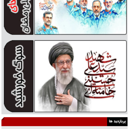
پربازدید ها