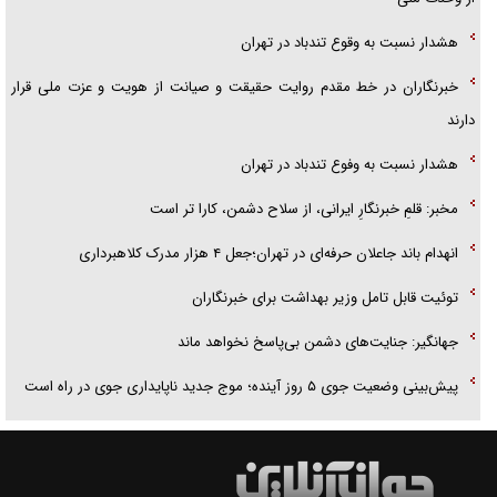
هشدار نسبت به وقوع تندباد در تهران
خبرنگاران در خط مقدم روایت حقیقت و صیانت از هویت و عزت ملی قرار
دارند
هشدار نسبت به وفوع تندباد در تهران
مخبر: قلمِ خبرنگارِ ایرانی، از سلاح دشمن، کارا تر است
انهدام باند جاعلان حرفه‌ای در تهران؛جعل ۴ هزار مدرک کلاهبرداری
توئیت قابل تامل وزیر بهداشت برای خبرنگاران
جهانگیر: جنایت‌های دشمن بی‌پاسخ نخواهد ماند
پیش‌بینی وضعیت جوی ۵ روز آینده؛ موج جدید ناپایداری جوی در راه است