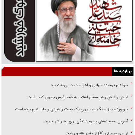
پربازدید ها
خواهرم فرمانده جهادی و اهل خدمت بی‌منت بود
ادعای واکنش رهبر معظم انقلاب به نامه رئیس جمهور کذب است
نیویورک‌تایمز: جنگ علیه ایران یک باخت راهبردی و مایه شرم بوده است
آخرین صحبت‌های پسرم دلتنگی برای رهبر شهید بود
اربعین حسینی (ع) از منظر فقه و روایت