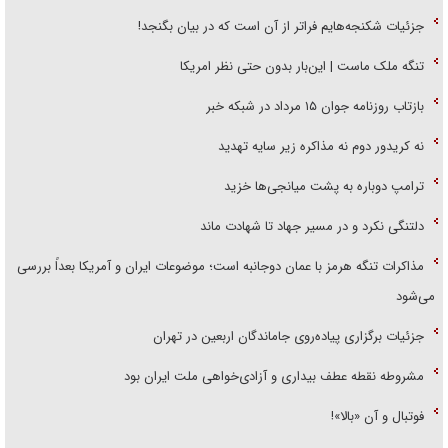
جزئیات شکنجه‌هایم فراتر از آن است که در بیان بگنجد!
تنگه ملک ماست | این‌بار بدون حتی نظر امریکا
بازتاب روزنامه جوان ۱۵ مرداد در شبکه خبر
نه کریدور دوم نه مذاکره زیر سایه تهدید
ترامپ دوباره به پشت میانجی‌ها خزید
دلتنگی نکرد و در مسیر جهاد تا شهادت ماند
مذاکرات تنگه هرمز با عمان دوجانبه است؛ موضوعات ایران و آمریکا بعداً بررسی
می‌شود
جزئیات برگزاری پیاده‌روی جاماندگان اربعین در تهران
مشروطه نقطه عطف بیداری و آزادی‌خواهی ملت ایران بود
فوتبال و آن «بالا»!