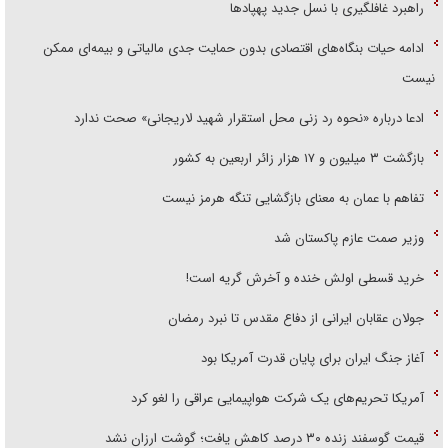
راهبرد غافلگیری با نسل جدید پهپاد‌ها
ادامه حیات بنگاه‌های اقتصادی بدون حمایت جدی مالیاتی و بیمه‌ای ممکن
نیست
ادعا درباره «نحوه رد زنی محل استقرار شهید لاریجانی» صحت ندارد
بازگشت ۳ میلیون و ۱۷ هزار زائر اربعین به کشور
تفاهم با عمان به معنای بازگشایی تنگه هرمز نیست
وزیر صمت عازم پاکستان شد
خرید قسطی اولش خنده و آخرش گریه است!
جولان عقابان ایرانی از دفاع مقدس تا نبرد رمضان
آغاز جنگ ایران برای پایان قدرت آمریکا بود
آمریکا تحریم‌های یک شرکت هواپیمایی عراقی را لغو کرد
قیمت گوسفند زنده ۳۰ درصد کاهش یافت؛ گوشت ارزان نشد