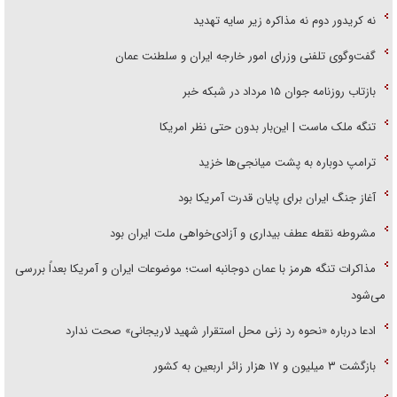
نه کریدور دوم نه مذاکره زیر سایه تهدید
گفت‌وگوی تلفنی وزرای امور خارجه ایران و سلطنت عمان
بازتاب روزنامه جوان ۱۵ مرداد در شبکه خبر
تنگه ملک ماست | این‌بار بدون حتی نظر امریکا
ترامپ دوباره به پشت میانجی‌ها خزید
آغاز جنگ ایران برای پایان قدرت آمریکا بود
مشروطه نقطه عطف بیداری و آزادی‌خواهی ملت ایران بود
مذاکرات تنگه هرمز با عمان دوجانبه است؛ موضوعات ایران و آمریکا بعداً بررسی
می‌شود
ادعا درباره «نحوه رد زنی محل استقرار شهید لاریجانی» صحت ندارد
بازگشت ۳ میلیون و ۱۷ هزار زائر اربعین به کشور