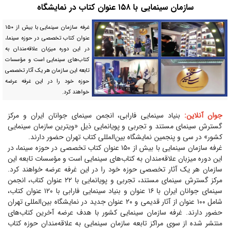
سازمان سینمایی با ۱۵۸ عنوان کتاب در نمایشگاه
غرفه سازمان سینمایی با بیش از ۱۵۰
عنوان کتاب تخصصی در حوزه سینما،
در این دوره میزبان علاقه‌مندان به
کتاب‌های سینمایی است و مؤسسات
تابعه این سازمان هر یک آثار تخصصی
حوزه خود را در این غرفه عرضه
خواهند کرد.
جوان آنلاین:
بنیاد سینمایی فارابی، انجمن سینمای جوانان ایران و مرکز
گسترش سینمای مستند و تجربی و پویانمایی ذیل «ویترین سازمان سینمایی
کشور» در سی و پنجمین نمایشگاه بین‌المللی کتاب تهران حضور دارند.
غرفه سازمان سینمایی با بیش از ۱۵۰ عنوان کتاب تخصصی در حوزه سینما، در
این دوره میزبان علاقه‌مندان به کتاب‌های سینمایی است و مؤسسات تابعه این
سازمان هر یک آثار تخصصی حوزه خود را در این غرفه عرضه خواهند کرد.
مرکز گسترش سینمای مستند، تجربی و پویانمایی با ۲۲ عنوان کتاب، انجمن
سینمای جوانان ایران با ۱۶ عنوان و بنیاد سینمایی فارابی با ۱۲۰ عنوان کتاب،
شامل ۱۰۰ عنوان از آثار قدیمی و ۲۰ عنوان جدید در نمایشگاه بین‌المللی تهران
حضور دارند. غرفه سازمان سینمایی کشور با هدف عرضه آخرین کتاب‌های
منتشر شده از سوی مراکز تابعه سازمان سینمایی به علاقه‌مندان حوزه کتاب