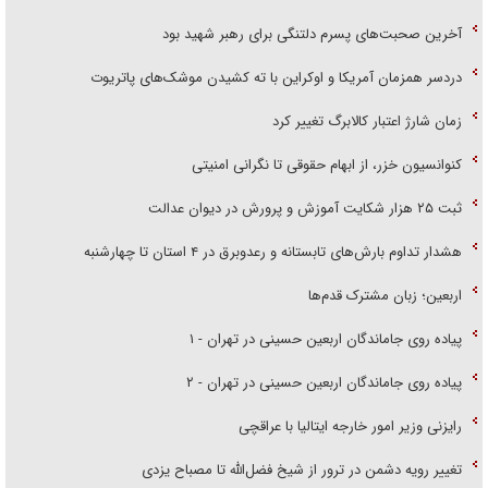
آخرین صحبت‌های پسرم دلتنگی برای رهبر شهید بود
دردسر همزمان آمریکا و اوکراین با ته کشیدن موشک‌های پاتریوت
زمان شارژ اعتبار کالابرگ تغییر کرد
کنوانسیون خزر، از ابهام حقوقی تا نگرانی امنیتی
ثبت ۲۵ هزار شکایت آموزش و پرورش در دیوان عدالت
هشدار تداوم بارش‌های تابستانه و رعدوبرق در ۴ استان تا چهارشنبه
اربعین؛ زبان مشترک قدم‌ها
پیاده روی جاماندگان اربعین حسینی در تهران - ۱
پیاده روی جاماندگان اربعین حسینی در تهران - ۲
رایزنی وزیر امور خارجه ایتالیا با عراقچی
تغییر رویه دشمن در ترور از شیخ فضل‌الله تا مصباح یزدی