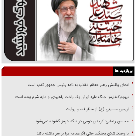
پربازدید ها
ادعای واکنش رهبر معظم انقلاب به نامه رئیس جمهور کذب است
نیویورک‌تایمز: جنگ علیه ایران یک باخت راهبردی و مایه شرم بوده است
اربعین حسینی (ع) از منظر فقه و روایت
محسن رضایی: کریدور دومی در تنگه هرمز گشوده نمی‌شود
با وحدت‌شکن بجنگید حتی اگر عمامه مرا بر سر داشته باشد