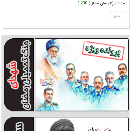
تعداد کارکتر های مجاز
( 200 )