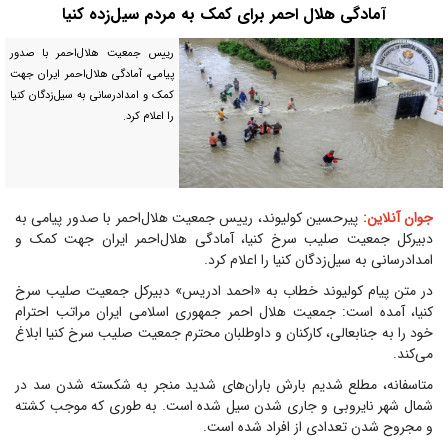
آمادگی هلال احمر برای کمک به مردم سیل‌زده کنیا
رییس جمعیت هلال‌احمر با صدور
پیامی، آمادگی هلال‌احمر ایران جهت
کمک و امدادرسانی به سیل‌زدگان کنیا
را اعلام کرد.
جوان آنلاین:
پیرحسین کولیوند، رییس جمعیت هلال‌احمر با صدور پیامی به
دبیرکل جمعیت صلیب سرخ کنیا، آمادگی هلال‌احمر ایران جهت کمک و
امدادرسانی به سیل‌زدگان کنیا را اعلام کرد.
در متن پیام کولیوند خطاب به «احمد ادریس» دبیرکل جمعیت صلیب سرخ
کنیا، آمده است: جمعیت هلال احمر جمهوری اسلامی ایران مراتب احترام
خود را به جنابعالی، کارکنان و داوطلبان محترم جمعیت صلیب سرخ کنیا ابلاغ
می‌کند.
متاسفانه، مطلع شدیم بارش باران‌های شدید منجر به شکسته شدن سد در
شمال شهر نایروبی و جاری شدن سیل شده است. به طوری که موجب کشته
و مجروح شدن تعدادی از افراد شده است.