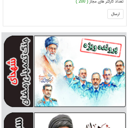
تعداد کارکتر های مجاز
( 200 )