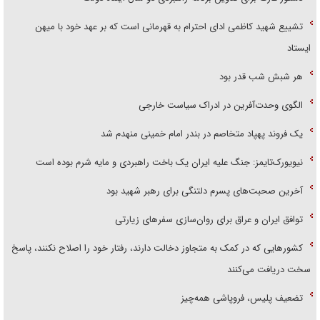
تشییع شهید کاظمی ادای احترام به قهرمانی است که بر عهد خود با میهن
ایستاد
هر شبش شب قدر بود
الگوی وحدت‌آفرین در ادراک سیاست خارجی
یک فروند پهپاد متخاصم در بندر امام خمینی منهدم شد
نیویورک‌تایمز: جنگ علیه ایران یک باخت راهبردی و مایه شرم بوده است
آخرین صحبت‌های پسرم دلتنگی برای رهبر شهید بود
توافق ایران و عراق برای روان‌سازی سفر‌های زیارتی
کشور‌هایی که در کمک به متجاوز دخالت دارند، رفتار خود را اصلاح نکنند، پاسخ
سخت دریافت می‌کنند
تضعیف پلیس، فروپاشی همه‌چیز