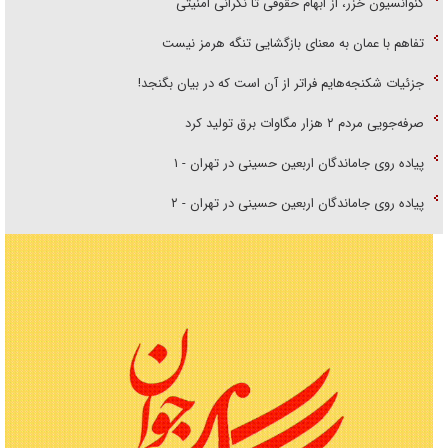
کنوانسیون خزر، از ابهام حقوقی تا نگرانی امنیتی
تفاهم با عمان به معنای بازگشایی تنگه هرمز نیست
جزئیات شکنجه‌هایم فراتر از آن است که در بیان بگنجد!
صرفه‌جویی مردم ۲ هزار مگاوات برق تولید کرد
پیاده روی جاماندگان اربعین حسینی در تهران - ۱
پیاده روی جاماندگان اربعین حسینی در تهران - ۲