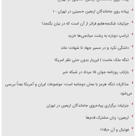
پیاده روی جاماندگان اربعین حسینی در تهران - ۱
جزئیات شکنجه‌هایم فراتر از آن است که در بیان بگنجد!
ترامپ دوباره به پشت میانجی‌ها خزید
دلتنگی نکرد و در مسیر جهاد تا شهادت ماند
تنگه ملک ماست | این‌بار بدون حتی نظر امریکا
بازتاب روزنامه جوان ۱۵ مرداد در شبکه خبر
مذاکرات تنگه هرمز با عمان دوجانبه است؛ موضوعات ایران و آمریکا بعداً بررسی
می‌شود
جزئیات برگزاری پیاده‌روی جاماندگان اربعین در تهران
اربعین؛ زبان مشترک قدم‌ها
فوتبال و آن «بالا»!