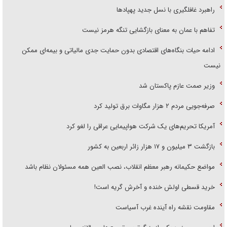
راهبرد غافلگیری با نسل جدید پهپاد‌ها
تفاهم با عمان به معنای بازگشایی تنگه هرمز نیست
ادامه حیات بنگاه‌های اقتصادی بدون حمایت جدی مالیاتی و بیمه‌ای ممکن
نیست
وزیر صمت عازم پاکستان شد
صرفه‌جویی مردم ۲ هزار مگاوات برق تولید کرد
آمریکا تحریم‌های یک شرکت هواپیمایی عراقی را لغو کرد
بازگشت ۳ میلیون و ۱۷ هزار زائر اربعین به کشور
مواضع حکیمانه رهبر معظم انقلاب، نصب العین همه مسئولان نظام باشد
خرید قسطی اولش خنده و آخرش گریه است!
مقاومت نقشه راه آینده غرب آسیاست