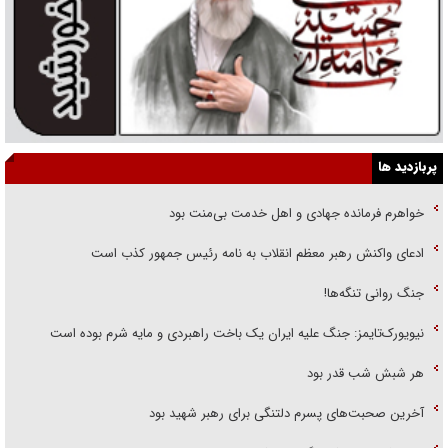
پربازدید ها
خواهرم فرمانده جهادی و اهل خدمت بی‌منت بود
ادعای واکنش رهبر معظم انقلاب به نامه رئیس جمهور کذب است
جنگ روانی تنگه‌ها!
نیویورک‌تایمز: جنگ علیه ایران یک باخت راهبردی و مایه شرم بوده است
هر شبش شب قدر بود
آخرین صحبت‌های پسرم دلتنگی برای رهبر شهید بود