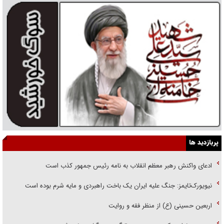
پربازدید ها
ادعای واکنش رهبر معظم انقلاب به نامه رئیس جمهور کذب است
نیویورک‌تایمز: جنگ علیه ایران یک باخت راهبردی و مایه شرم بوده است
اربعین حسینی (ع) از منظر فقه و روایت