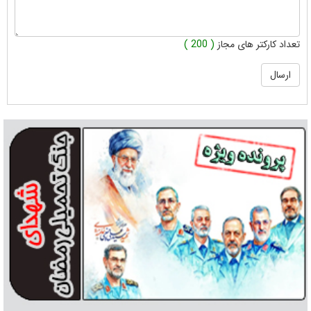
تعداد کارکتر های مجاز
( 200 )