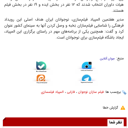
هیات داوران انتخاب شدند که ۱۲ نفر در بخش ایده و ۱۹ نفر در بخش فیلم
هستند.
مدیر هفتمین المپیاد فیلم‌سازی، نوجوانان ایران هدف اصلی این رویداد
فرهنگی را شناسایی فیلم‌سازان نِخبه و وصل کردن آنها به سینمای کشور عنوان
کرد و گفت: همچنین یکی از برنامه‌های مهم در راستای برگزاری این المپیاد،
ایجاد باشگاه فیلم‌سازی برای نوجوانان است.
منبع:
جوان آنلاین
برچسب ها:
فیلم سازان نوجوان
،
فارابی
،
المپیاد فیلمسازی
گزارش خطا
نظر شما