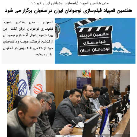
مدیر هفتمین المپیاد فیلم‌سازی نوجوانان ایران خبر داد :
هفتمین المپیاد فیلم‌سازی نوجوانان ایران دراصفهان برگزار می شود
اصفهان – مدیر هفتمین المپیاد
فیلم‌سازی نوجوانان ایران گفت: این
رویداد مهم بدنبال آگاه‌سازی نوجوانان
از گذشته، فرهنگ، هویت و داشته‌های
خود از ۲۸ دی تا ۲ بهمن در اصفهان
برگزار می‌شود.