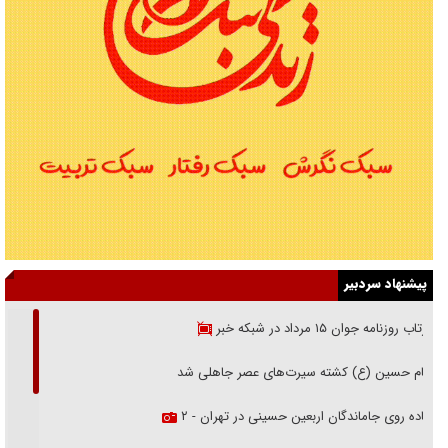
پیشنهاد سردبیر
بازتاب روزنامه جوان ۱۵ مرداد در شبکه خبر
امام حسین (ع) کشته سیرت‌های عصر جاهلی شد
پیاده روی جاماندگان اربعین حسینی در تهران - ۲