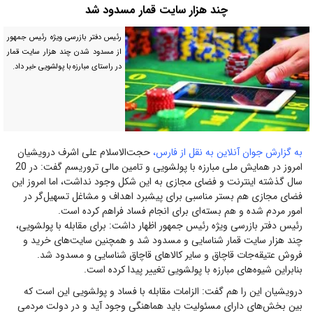
چند هزار سایت قمار مسدود شد
رئیس دفتر بازرسی ویژه رئیس جمهور
از مسدود شدن چند هزار سایت قمار
در راستای مبارزه با پولشویی خبر داد.
به گزارش جوان آنلاین به نقل از فارس،
حجت‌الاسلام علی اشرف درویشیان
امروز در همایش ملی مبارزه با پولشویی و تامین مالی تروریسم گفت: در 20
سال گذشته اینترنت و فضای مجازی به این شکل وجود نداشت، اما امروز این
فضای مجازی هم بستر مناسبی برای پیشبرد اهداف و مشاغل تسهیل‌گر در
امور مردم شده و هم بسته‌ای برای انجام فساد فراهم کرده است.
رئیس دفتر بازرسی ویژه رئیس جمهور اظهار داشت: برای مقابله با پولشویی،
چند هزار سایت قمار شناسایی و مسدود شد و همچنین سایت‌های خرید و
فروش عتیقه‌جات قاچاق و سایر کالاهای قاچاق شناسایی و مسدود شد.
بنابراین شیوه‌های مبارزه با پولشویی تغییر پیدا کرده است.
درویشیان این را‌‌‌‌‌‌‌‌‌‌‌‌‌‌‌‌‌‌‌‌‌‌‌‌‌‌‌‌‌ هم گفت: الزامات مقابله با فساد و پولشویی این است که
بین بخش‌های دارای مسئولیت باید هماهنگی وجود آید و در دولت مردمی