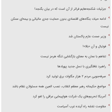
جزئیات شکنجه‌هایم فراتر از آن است که در بیان بگنجد!
ادامه حیات بنگاه‌های اقتصادی بدون حمایت جدی مالیاتی و بیمه‌ای ممکن
نیست
وزیر صمت عازم پاکستان شد
فوتبال و آن «بالا»!
تفاهم با عمان به معنای بازگشایی تنگه هرمز نیست
راهبرد غافلگیری با نسل جدید پهپاد‌ها
صرفه‌جویی مردم ۲ هزار مگاوات برق تولید کرد
مواضع حکیمانه رهبر معظم انقلاب، نصب العین همه مسئولان نظام باشد
آمریکا تحریم‌های یک شرکت هواپیمایی عراقی را لغو کرد
مقاومت نقشه راه آینده غرب آسیاست