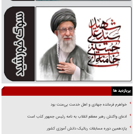
پربازدید ها
خواهرم فرمانده جهادی و اهل خدمت بی‌منت بود
ادعای واکنش رهبر معظم انقلاب به نامه رئیس جمهور کذب است
یازدهمین دوره مسابقات رباتیک دانش آموزی کشور