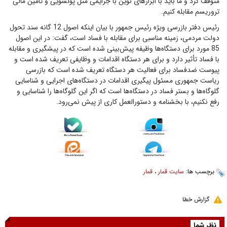
متوقف کرد و ما باید با ابزارهای نوین با جرایمی مثل پولشویی و تامین مالی
تروریسم مقابله کنیم.
رئیس دفتر بازرسی ویژه رئیس جمهور با بیان اینکه اصول 12 گانه سند تحول
دولت مردمی، زمینه مناسبی برای مقابله با فساد است، گفت: در این اصول
85 مورد برای دستگاه‌ها وظیفه پیش‌بینی شده است که در پیشگیری و مقابله
با فساد تأثیر دارد و برای هر دستگاه اقدامات و وظایفی تعریف شده است و
پیوست ضدفساد برای فعالیت هر دستگاه تعریف شده است که بازرسی
ریاست جمهوری مسئول پیگیری اقدامات در دستگاه‌های اجرایی و شناسایی
گلوگاه‌ها و بستر فساد در دستگاه‌ها است که اگر این گلوگاه‌ها را‌‌‌‌‌‌‌‌‌‌‌‌‌‌‌‌‌‌‌‌‌‌‌‌‌‌‌‌‌ شناسایی و
رفع نکنیم، با بخشنامه و دستورالعمل کاری از پیش نمی‌رود.
برچسب ها:
سایت قمار
،
قمار
گزارش خطا
نظر شما