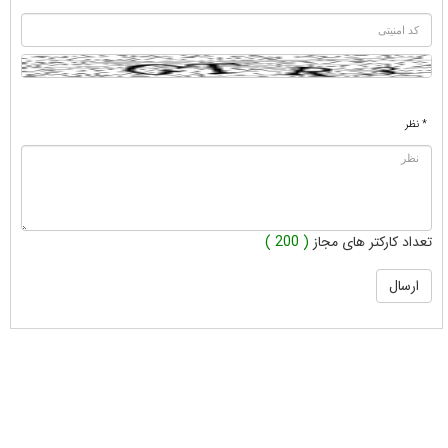
* نظر
تعداد کارکتر های مجاز
( 200 )