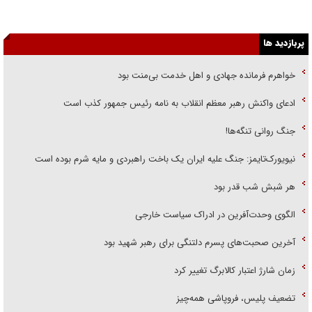
پربازدید ها
خواهرم فرمانده جهادی و اهل خدمت بی‌منت بود
ادعای واکنش رهبر معظم انقلاب به نامه رئیس جمهور کذب است
جنگ روانی تنگه‌ها!
نیویورک‌تایمز: جنگ علیه ایران یک باخت راهبردی و مایه شرم بوده است
هر شبش شب قدر بود
الگوی وحدت‌آفرین در ادراک سیاست خارجی
آخرین صحبت‌های پسرم دلتنگی برای رهبر شهید بود
زمان شارژ اعتبار کالابرگ تغییر کرد
تضعیف پلیس، فروپاشی همه‌چیز