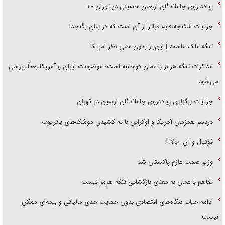
پیاده روی جاماندگان اربعین حسینی در تهران - ۱
جزئیات شکنجه‌هایم فراتر از آن است که در بیان بگنجد!
تنگه ملک ماست | این‌بار بدون حتی نظر امریکا
مذاکرات تنگه هرمز با عمان دوجانبه است؛ موضوعات ایران و آمریکا بعداً بررسی
می‌شود
جزئیات برگزاری پیاده‌روی جاماندگان اربعین در تهران
دردسر همزمان آمریکا و اوکراین با ته کشیدن موشک‌های پاتریوت
فوتبال و آن «بالا»!
وزیر صمت عازم پاکستان شد
تفاهم با عمان به معنای بازگشایی تنگه هرمز نیست
ادامه حیات بنگاه‌های اقتصادی بدون حمایت جدی مالیاتی و بیمه‌ای ممکن
نیست