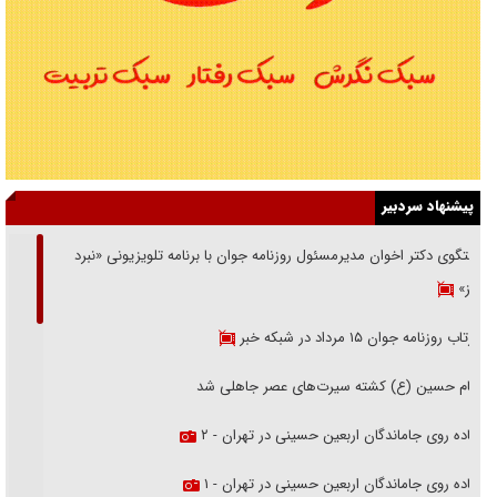
پیشنهاد سردبیر
گفتگوی دکتر اخوان مدیرمسئول روزنامه جوان با برنامه تلویزیونی «نبرد
هرمز»
بازتاب روزنامه جوان ۱۵ مرداد در شبکه خبر
امام حسین (ع) کشته سیرت‌های عصر جاهلی شد
پیاده روی جاماندگان اربعین حسینی در تهران - ۲
پیاده روی جاماندگان اربعین حسینی در تهران - ۱