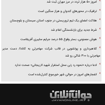
امروز ۵۰ هزار تردد در مرز مهران ثبت شد
ترافیک در محور‌های کندوان و هراز سنگین است
هلاکت اعضای یک تیم تروریستی در جنوب استان سیستان و بلوچستان
شرط جدید برای بازنشستگی اعلام شد
هوش مصنوعی، بستر وقوع ۵۵ درصد جرایم سایبری آفریقاست
کلاهبرداری و پولشویی در قالب شرکت مهاجرتی به کانادا/ دست مدیر
مهاجرتی با ۳۰۰ شاکی رو شد
ادعا درباره «نحوه رد زنی محل استقرار شهید لاریجانی» صحت ندارد
انفجار‌های امروز در حوالی شهر خورموج کنترل‌شده است