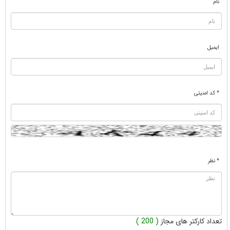
نام
ایمیل
* کد امنیتی
* نظر
تعداد کارکتر های مجاز
( 200 )