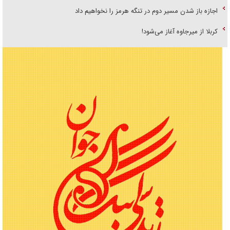
اجازه باز شدن مسیر دوم در تنگه هرمز را نخواهیم داد
کربلا از میرجاوه آغاز می‌شود!