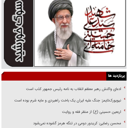
پربازدید ها
ادعای واکنش رهبر معظم انقلاب به نامه رئیس جمهور کذب است
نیویورک‌تایمز: جنگ علیه ایران یک باخت راهبردی و مایه شرم بوده است
اربعین حسینی (ع) از منظر فقه و روایت
محسن رضایی: کریدور دومی در تنگه هرمز گشوده نمی‌شود