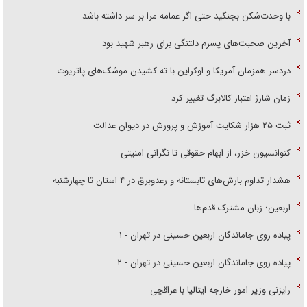
با وحدت‌شکن بجنگید حتی اگر عمامه مرا بر سر داشته باشد
آخرین صحبت‌های پسرم دلتنگی برای رهبر شهید بود
دردسر همزمان آمریکا و اوکراین با ته کشیدن موشک‌های پاتریوت
زمان شارژ اعتبار کالابرگ تغییر کرد
ثبت ۲۵ هزار شکایت آموزش و پرورش در دیوان عدالت
کنوانسیون خزر، از ابهام حقوقی تا نگرانی امنیتی
هشدار تداوم بارش‌های تابستانه و رعدوبرق در ۴ استان تا چهارشنبه
اربعین؛ زبان مشترک قدم‌ها
پیاده روی جاماندگان اربعین حسینی در تهران - ۱
پیاده روی جاماندگان اربعین حسینی در تهران - ۲
رایزنی وزیر امور خارجه ایتالیا با عراقچی