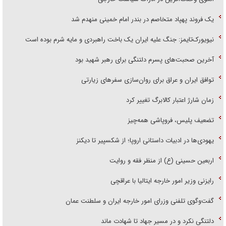
یک فروند پهپاد متخاصم در بندر امام خمینی منهدم شد
نیویورک‌تایمز: جنگ علیه ایران یک باخت راهبردی و مایه شرم بوده است
آخرین صحبت‌های پسرم دلتنگی برای رهبر شهید بود
توافق ایران و عراق برای روان‌سازی سفر‌های زیارتی
زمان شارژ اعتبار کالابرگ تغییر کرد
تضعیف پلیس، فروپاشی همه‌چیز
یهودی‌ها در ادبیات داستانی اروپا؛ از شکسپیر تا دیکنز
اربعین حسینی (ع) از منظر فقه و روایت
رایزنی وزیر امور خارجه ایتالیا با عراقچی
گفت‌وگوی تلفنی وزرای امور خارجه ایران و سلطنت عمان
دلتنگی نکرد و در مسیر جهاد تا شهادت ماند