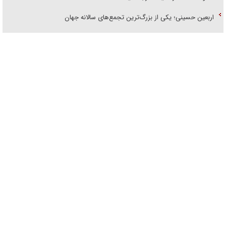
اربعین حسینی؛ یکی از بزرگ‌ترین تجمع‌های سالانه جهان