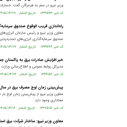
وزیر نیرو در سفر به هرمزگان گفت: خسارات
کد خبر: ۱۳۶۹۵۹۳ تاریخ انتشار : ۱۴۰۵/۰۴/۲۸
راه‌اندازی قریب الوقوع صندوق سرمایه‌
معاون وزیر نیرو و رئیس سازمان انرژی‌های ت
صندوق سرمایه‌گذاری انرژی‌های تجدیدپذیر خ
کد خبر: ۱۳۶۹۳۸۹ تاریخ انتشار : ۱۴۰۵/۰۴/۲۷
خبر افزایش صادرات برق به پاکستان ج
مدیرکل روابط عمومی و اطلاع‌رسانی وزارت نی
کد خبر: ۱۳۶۹۱۵۶ تاریخ انتشار : ۱۴۰۵/۰۴/۲۶
پیش‌بینی زمان اوج مصرف برق در سال ۴۰۵
معناداری وجود دارد.
کد خبر: ۱۳۶۷۵۱۵ تاریخ انتشار : ۱۴۰۵/۰۴/۱۶
معاون وزیر نیرو: ساختار شرکت برق است