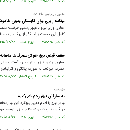
کد خبر: ۱۳۵۸۹۴۸ تاریخ انتشار : ۱۴۰۵/۰۲/۲۸
معاون وزیر نیرو اعلام کرد
برنامه ریزی برای تابستان بدون خامو
کامل این صنعت برای گذر از پیک بار تابستان ۱۴۰۵ بدون خاموشی برنامه‌ریزی‌شده خبر
کد خبر: ۱۳۵۸۹۲۵ تاریخ انتشار : ۱۴۰۵/۰۲/۲۸
سقف قبض برق خوش‌مصرف‌ها ماهانه ۶۰ هزار تومان است
مصرف می‌کنند به صورت پلکانی و افزایشی 
کد خبر: ۱۳۵۸۱۴۷ تاریخ انتشار : ۱۴۰۵/۰۲/۲۳
وزیر نیرو:
به سارقان برق رحم نمی‌کنیم
وزیر نیرو با اعلام تغییر رویکرد این وزارت
در گرو مدیریت بهینه منابع انرژی توسط مر
کد خبر: ۱۳۵۷۷۸۹ تاریخ انتشار : ۱۴۰۵/۰۲/۲۲