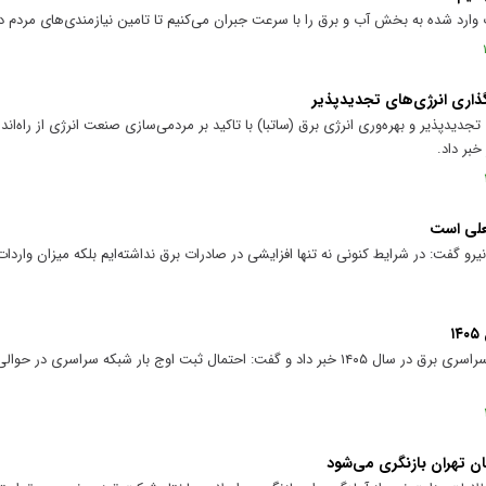
 وارد شده به بخش آب و برق را با سرعت جبران می‌کنیم تا تامین نیازمندی‌های مردم 
گذاری انرژی‌های تجدیدپذیر
جدیدپذیر و بهره‌وری انرژی برق (ساتبا) با تاکید بر مردمی‌سازی صنعت انرژی از راه‌ان
بر داد.
علی است
رو گفت: در شرایط کنونی نه تنها افزایشی در صادرات برق نداشته‌ایم بلکه میزان واردا
۱
ان تهران بازنگری می‌شود