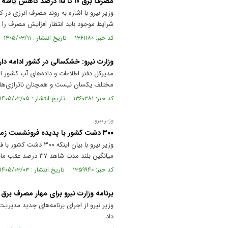
مصرف برق ۱۰ تا ۱۵ درصد کاهش یافته است
شرایط موجود باید انتظار افزایش مصرف را د
کد خبر: ۱۳۶۱۱۸۰ تاریخ انتشار : ۱۴۰۵/۰۳/۱۱
وزارت نیرو: خشکسالی در کشور ادامه دارد؛
مدیرکل دفتر اطلاعات و داده‌های آب کشور 
مختلف یکسان نیست و همچنان ناترازی‌های 
کد خبر: ۱۳۶۰۳۸۱ تاریخ انتشار : ۱۴۰۵/۰۳/۰۵
وزیر نیرو:
۳۰۰ دشت کشور با پدیده فرونشست زمین مواجه است
وزیر نیرو با بیان ا
میانگین بلند مدت شاهد ۳۷ درصد عقب ماندگی هستیم.
کد خبر: ۱۳۵۹۹۴۰ تاریخ انتشار : ۱۴۰۵/۰۳/۰۳
برنامه وزارت نیرو برای مهار مصرف برق
وزیر نیرو از اجرای برنامه‌های جدید مدی
داد.