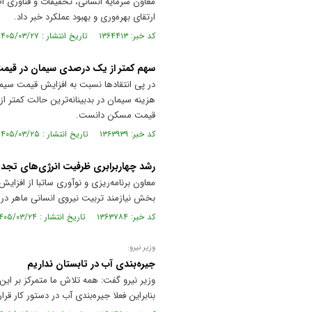
معاون سرمایه انسانی، تحقیقات و فناوری اط
ارتقای بهره‌وری و بهبود عملکرد خبر داد.
کد خبر: ۱۳۶۴۴۱۳ تاریخ انتشار : ۱۴۰۵/۰۳/۲۷
سهم کمتر از یک درصدی سیمان در قی
در پی انتقاد‌ها نسبت به افزایش قیمت سیما
هزینه سیمان در بدبینانه‌ترین حالت کمتر 
قیمت مسکن دانست.
کد خبر: ۱۳۶۳۹۳۹ تاریخ انتشار : ۱۴۰۵/۰۳/۲۵
رشد چهاربرابری ظرفیت انرژی‌های تجدیدپذیر
بخش نیازمند تربیت نیروی انسانی ماهر در 
کد خبر: ۱۳۶۳۷۸۴ تاریخ انتشار : ۱۴۰۵/۰۳/۲۴
وزیر نیرو:
جیره‌بندی آب در تابستان نداریم
وزیر نیرو گفت: همه تلاش ما متمرکز بر ای
بنابراین فعلا جیره‌بندی آب در دستور کار قرار 