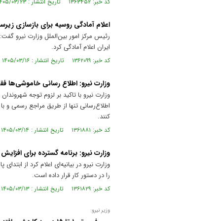
کد خبر: ۱۳۶۳۴۵۲ تاریخ انتشار : ۱۴۰۵/۰۳/۲۳
اعلام آمادگی روسیه برای بازسازی زیر
رئیس مرکز امور بین‌الملل وزارت نیرو گفت
ایران اعلام آمادگی کرد.
کد خبر: ۱۳۶۲۰۹۹ تاریخ انتشار : ۱۴۰۵/۰۳/۱۶
وزارت نیرو: اطلاع رسانی خاموشی‌ها فق
وزارت نیرو با تاکید بر لزوم توجه شهروندان 
اطلاع‌رسانی تنها از طریق مراجع رسمی و ب
کنند.
کد خبر: ۱۳۶۱۸۸۱ تاریخ انتشار : ۱۴۰۵/۰۳/۱۴
وزارت نیرو: برنامه گسترده برای افزایش
وزارت نیرو در بیانیه‌ای اعلام کرد از ابتدا
را در دستور کار قرار داده است.
کد خبر: ۱۳۶۱۸۲۹ تاریخ انتشار : ۱۴۰۵/۰۳/۱۳
وزیر نیرو: