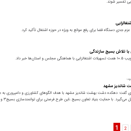
ایی تفسیر شوند.
تغالزایی
زم جدی دستگاه قضا برای رفع موانع به ویژه در حوزه اشتغال تأکید کرد.
ا خبر داد.
د؛
ت شاندیز مشهد
ی گفت: دهکده دشت بهشت شاندیز مشهد با هدف الگوهای کشاورزی و دامپروری به عن
اشتغال زایی د
1
2