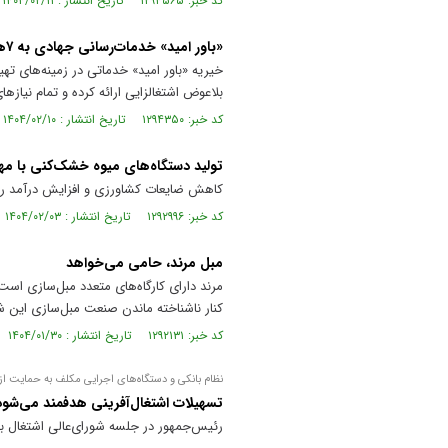
کد خبر: ۱۲۹۴۵۶۵ تاریخ انتشار : ۱۴۰۴/۰۲/۱۱
«باور امید» خدمات‌رسانی جهادی به ۷هزار معلول
خیریه «باور امید» خدماتی در زمینه‌های 
بلاعوض اشتغالزایی ارائه کرده و تمام نیاز‌ها
کد خبر: ۱۲۹۴۳۵۰ تاریخ انتشار : ۱۴۰۴/۰۲/۱۰
تولید دستگاه‌های میوه خشک‌کنی با 
کاهش ضایعات کشاورزی و افزایش درآمد روست
کد خبر: ۱۲۹۲۹۹۶ تاریخ انتشار : ۱۴۰۴/۰۲/۰۳
مبل مرند، حامی می‌خواهد
کنار ناشناخته ماندن صنعت مبل‌سازی این ش
کد خبر: ۱۲۹۲۱۳۱ تاریخ انتشار : ۱۴۰۴/۰۱/۳۰
نظام بانکی و دستگاه‌های اجرایی مکلف به حمایت از 
تسهیلات اشتغال‌آفرینی هدفمند می‌شود
رئیس‌جمهور در جلسه شورای‌عالی اشتغال بر 