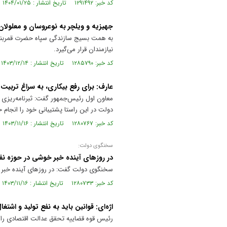
کد خبر: ۱۲۹۱۴۹۲ تاریخ انتشار : ۱۴۰۴/۰۱/۲۵
جهیزیه و ویلچر به نوعروسان و معلولان
نیازمندان قرار می‌گیرد.
کد خبر: ۱۲۸۵۷۹۰ تاریخ انتشار : ۱۴۰۳/۱۲/۱۴
عارف: برای رفع بیکاری، به سراغ تربیت
معاون اول رئیس‌جمهور گفت: ثبرنامه‌ریزی دق
دولت در این راستا پشتیبانی خود را انجام خ
کد خبر: ۱۲۸۰۷۶۷ تاریخ انتشار : ۱۴۰۳/۱۱/۱۶
سخنگوی دولت:
در روزهای آینده خبر خوشی در حوزه نف
سخنگوی دولت گفت: در روزهای آینده خبر بس
کد خبر: ۱۲۸۰۷۳۳ تاریخ انتشار : ۱۴۰۳/۱۱/۱۶
اژه‌ای: قوانین باید به نفع تولید و اشتغ
رئیس قوه قضاییه تحقق عدالت اقتصادی را 