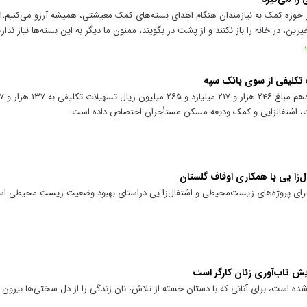
ر حوزه کمک به نیازمندان هنگام اهدای بسته‌های کمک معیشتی، همیشه آرزو می‌کنیم،‌ای
ین، در خانه را باز نکنند و از پشت در بگویند، ممنون ما دیگر به این بسته‌ها نیاز ندار
یت، اشتغالزایی و کمک ودیعه مسکن مستأجران اختصاص داده است.
‌زا یی با همکاری اوقاف گلستان
اجرای پروژه‌های زیست‌محیطی و اشتغال‌زا یی دراستای بهبود وضعیت زیست محیطی اس
یش تاب‌آوری زنان کارگر است
شده است، برای آنانی که با دستان خسته از تلاش، نان زندگی را از دل سختی‌ها بیرون