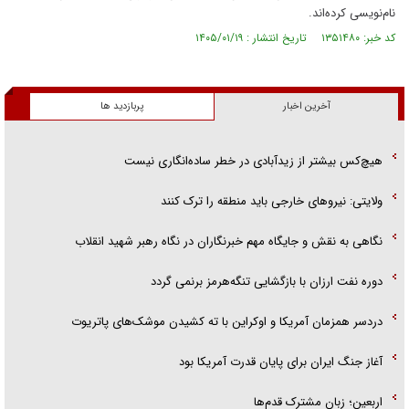
نام‌نویسی کرده‌اند.
کد خبر: ۱۳۵۱۴۸۰ تاریخ انتشار : ۱۴۰۵/۰۱/۱۹
آخرین اخبار
پربازدید ها
هیچ‌کس بیشتر از زیدآبادی در خطر ساده‌انگاری نیست
ولایتی: نیرو‌های خارجی باید منطقه را ترک کنند
نگاهی به نقش و جایگاه مهم خبرنگاران در نگاه رهبر شهید انقلاب
دوره نفت ارزان با بازگشایی تنگه‌هرمز برنمی گردد
دردسر همزمان آمریکا و اوکراین با ته کشیدن موشک‌های پاتریوت
آغاز جنگ ایران برای پایان قدرت آمریکا بود
اربعین؛ زبان مشترک قدم‌ها