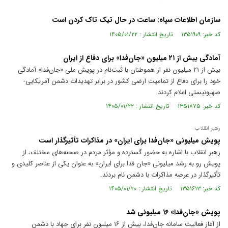
سازمان اطلاعات سپاه: ساعت در حال تیک تاک کردن است
کد خبر: ۱۳۵۱۹۰۹ تاریخ انتشار : ۱۴۰۵/۰۱/۲۲
آمادگی بیش از ۲۱ میلیون «جان‌فدا» برای دفاع از ایران
بیش از ۲۱ میلیون نفر از هموطنان با ثبت‌نام در پویش ملی «جان‌فدا» آمادگی
خود را برای دفاع از تمامیت ارضی کشور در برابر تهدیدات دشمن آمریکایی-
صهیونیستی اعلام کردند.
کد خبر: ۱۳۵۱۸۷۵ تاریخ انتشار : ۱۴۰۵/۰۱/۲۲
رهبر انقلاب:
پویش میلیونی «جان‌فدا برای ایران» در مذاکرات تأثیرگذار است
رهبر انقلاب با اشاره به حضور گسترده و مؤثر مردم در صحنه‌های مختلف، از
پویش رو به رشد میلیونی «جان فدا برای ایران» به عنوان یکی از عناصر کلیدی و
تأثیرگذار در عرصه مذاکرات با دشمن نام بردند.
کد خبر: ۱۳۵۱۶۱۳ تاریخ انتشار : ۱۴۰۵/۰۱/۲۰
پویش «جان‌فدا» ۱۶ میلیونی شد
از آغاز فعالیت سامانه جان‌فدا، بیش از ۱۶ میلیون نفر برای جهاد با دشمن