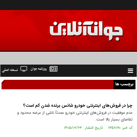
روزنامه جوان
نسخه اصلی
Toggle
navigation
برچسب ها
چرا در فروش‌های اینترنتی خودرو شانس برنده شدن کم است؟
عدم موفقیت در فروش‌های اینترنتی خودرو عمدتاً ناشی از عرضه محدود و
تقاضای بسیار بالا است.
کد خبر: ۱۳۵۸۰۹۰ تاریخ انتشار : ۱۴۰۵/۰۲/۲۳