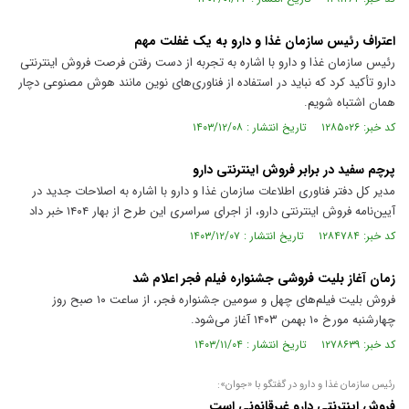
اعتراف رئیس سازمان غذا و دارو به یک غفلت مهم
رئیس سازمان غذا و دارو با اشاره به تجربه از دست رفتن فرصت فروش اینترنتی
دارو تأکید کرد که نباید در استفاده از فناوری‌های نوین مانند هوش مصنوعی دچار
همان اشتباه شویم.
کد خبر: ۱۲۸۵۰۲۶ تاریخ انتشار : ۱۴۰۳/۱۲/۰۸
پرچم سفید در برابر فروش اینترنتی دارو
مدیر کل دفتر فناوری اطلاعات سازمان غذا و دارو با اشاره به اصلاحات جدید در
آیین‌نامه فروش اینترنتی دارو، از اجرای سراسری این طرح از بهار ۱۴۰۴ خبر داد
کد خبر: ۱۲۸۴۷۸۴ تاریخ انتشار : ۱۴۰۳/۱۲/۰۷
زمان آغاز بلیت فروشی جشنواره فیلم فجر اعلام شد
فروش بلیت فیلم‌های چهل و سومین جشنواره فجر، از ساعت ۱۰ صبح روز
چهارشنبه مورخ ۱۰ بهمن ۱۴۰۳ آغاز می‌شود.
کد خبر: ۱۲۷۸۶۳۹ تاریخ انتشار : ۱۴۰۳/۱۱/۰۴
رئیس سازمان غذا و دارو در گفتگو با «جوان»:
فروش اینترنتی دارو غیرقانونی است