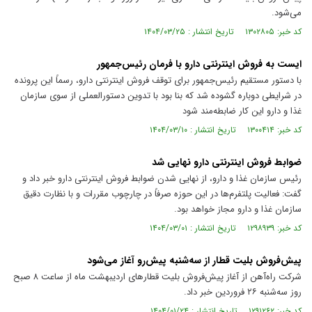
می‌شود.
کد خبر: ۱۳۰۲۸۰۵ تاریخ انتشار : ۱۴۰۴/۰۳/۲۵
ایست به فروش اینترنتی دارو با فرمان رئیس‌جمهور
با دستور مستقیم رئیس‌جمهور برای توقف فروش اینترنتی دارو، رسماً این پرونده
در شرایطی دوباره گشوده شد که بنا بود با تدوین دستورالعملی از سوی سازمان
غذا و دارو این کار ضابطه‌مند شود
کد خبر: ۱۳۰۰۴۱۴ تاریخ انتشار : ۱۴۰۴/۰۳/۱۰
ضوابط فروش اینترنتی دارو نهایی شد
رئیس سازمان غذا و دارو، از نهایی شدن ضوابط فروش اینترنتی دارو خبر داد و
گفت: فعالیت پلتفرم‌ها در این حوزه صرفاً در چارچوب مقررات و با نظارت دقیق
سازمان غذا و دارو مجاز خواهد بود.
کد خبر: ۱۲۹۸۹۳۹ تاریخ انتشار : ۱۴۰۴/۰۳/۰۱
پیش‌فروش بلیت قطار از سه‌شنبه پیش‌رو آغاز می‌شود
شرکت راه‌آهن از آغاز پیش‌فروش بلیت قطار‌های اردیبهشت ماه از ساعت ۸ صبح
روز سه‌شنبه ۲۶ فروردین خبر داد.
کد خبر: ۱۲۹۱۲۶۲ تاریخ انتشار : ۱۴۰۴/۰۱/۲۴