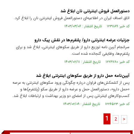
دستورالعمل فروش اینترنتی نان ابلاغ شد
اتاق اصناف ایران در اطلاعیه‌ای دستورالعمل فروش اینترنتی نان را ابلاغ کرد.
کد خبر: ۱۲۳۱۱۸۹ تاریخ انتشار : ۱۴۰۳/۰۳/۰۶
جزئیات عرضه اینترنتی دارو/ پلتفرم‌ها در نقش پیک دارو
سرانجام آیین نامه توزیع دارو از طریق سکوهای اینترنتی، ابلاغ شد و برای
پلتفرم‌ها، وظایفی گنجانده شده است.
کد خبر: ۱۲۲۶۷۸۰ تاریخ انتشار : ۱۴۰۳/۰۲/۱۱
آیین‌نامه حمل دارو از طریق سکو‌های اینترنتی ابلاغ شد ️
پس از کشمکش‌های فراوان درباره چگونگی ورود سکو‌های اینترنتی به عرصه
«حمل دارو»، دستورالعمل حمل و عرضه دارو از طریق سکو (پلتفرم)‌ها و
کسب‌وکار‌های اینترنتی پس از امضای دو وزیر بهداشت و ارتباطات ابلاغ شد.
کد خبر: ۱۲۲۶۵۲۳ تاریخ انتشار : ۱۴۰۳/۰۲/۰۹
1
2
>