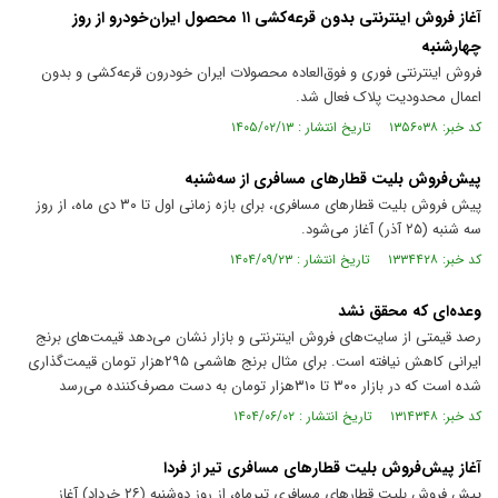
آغاز فروش اینترنتی بدون قرعه‌کشی ۱۱ محصول ایران‌خودرو از روز
چهارشنبه
فروش اینترنتی فوری و فوق‌العاده محصولات ایران خودرون قرعه‌کشی و بدون
اعمال محدودیت پلاک فعال شد.
کد خبر: ۱۳۵۶۰۳۸ تاریخ انتشار : ۱۴۰۵/۰۲/۱۳
پیش‌فروش بلیت قطار‌های مسافری از سه‌شنبه
پیش فروش بلیت قطار‌های مسافری، برای بازه زمانی اول تا ۳۰ دی ماه، از روز
سه شنبه (۲۵ آذر) آغاز می‌شود.
کد خبر: ۱۳۳۴۴۲۸ تاریخ انتشار : ۱۴۰۴/۰۹/۲۳
وعده‌ای که محقق نشد
رصد قیمتی از سایت‌های فروش اینترنتی و بازار نشان می‌دهد قیمت‌های برنج
ایرانی کاهش نیافته است. برای مثال برنج هاشمی ۲۹۵‌هزار تومان قیمت‌گذاری
شده است که در بازار ۳۰۰ تا ۳۱۰‌هزار تومان به دست مصرف‌کننده می‌رسد
کد خبر: ۱۳۱۴۳۴۸ تاریخ انتشار : ۱۴۰۴/۰۶/۰۲
آغاز پیش‌فروش بلیت قطار‌های مسافری تیر از فردا
پیش فروش بلیت قطار‌های مسافری تیرماه، از روز دوشنبه (۲۶ خرداد) آغاز