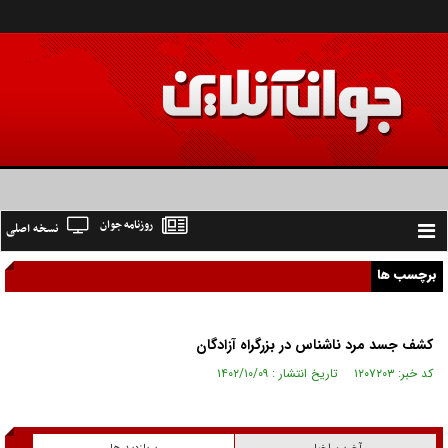
روزنامه جوان
نسخه اصلی
Toggle
navigation
برچسب ها
کشف جسد مرد ناشناس در بزرگراه آزادگان
کد خبر: ۱۲۰۷۲۰۳ تاریخ انتشار : ۱۴۰۲/۱۰/۰۹