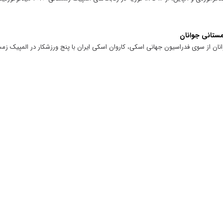
انان از سوی فدراسیون جهانی اسکی، کاروان اسکی ایران با پنج ورزشکار در المپیک زمس