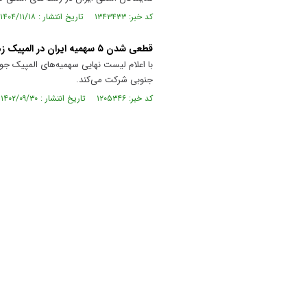
کد خبر: ۱۳۴۳۴۳۳ تاریخ انتشار : ۱۴۰۴/۱۱/۱۸
قطعی شدن ۵ سهمیه ایران در المپیک زمستانی جوانان
با اعلام لیست نهایی سهمیه‌های المپیک جو
جنوبی شرکت می‌کند.
کد خبر: ۱۲۰۵۳۴۶ تاریخ انتشار : ۱۴۰۲/۰۹/۳۰