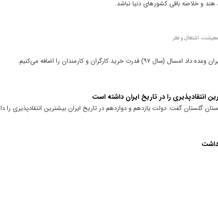
ند و خلاصه باقی کشور‌های دنیا نباشد.
معیشت، اشتغال و فقر
ت خرید کارگران و کارمندان را اضافه می‌کنیم.
ن انتقادپذیری را در تاریخ ایران داشته است
تان گلستان گفت: دولت یازدهم و دوازدهم در تاریخ ایران بیشترین انتقادپذیری را د
هداشت