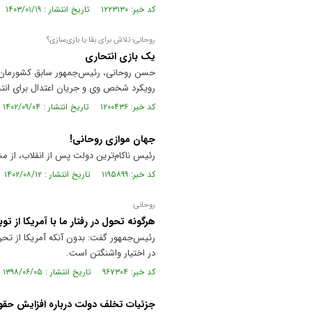
کد خبر: ۱۲۲۳۱۳۰ تاریخ انتشار : ۱۴۰۳/۰۱/۱۹
روحانی؛ تلاش برای بقا یا بازی‌سازی؟
یک بازی انتحاری
حسن روحانی، رئیس‌جمهور سابق کشورمان ه
رویکرد شخص وی و جریان اعتدال برای انت
کد خبر: ۱۲۰۰۴۳۶ تاریخ انتشار : ۱۴۰۲/۰۹/۰۴
جهان موازی روحانی!
رئیس ناکام‌ترین دولت‌ پس از انقلاب، از م
کد خبر: ۱۱۹۵۸۹۹ تاریخ انتشار : ۱۴۰۲/۰۸/۱۲
روحانی:
هرگونه تحول در رفتار ما با آمریکا از توب
رئیس‌جمهور گفت: بدون آنکه آمریکا از تحری
در اختیار واشنگتن است.
کد خبر: ۹۶۷۳۰۴ تاریخ انتشار : ۱۳۹۸/۰۶/۰۵
جزئیات تخلف دولت درباره افزایش حقو