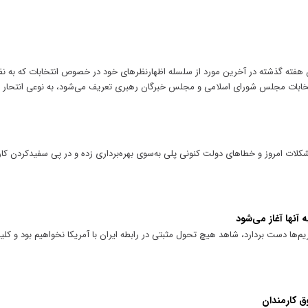
فته گذشته در آخرین مورد از سلسله اظهارنظرهای خود در خصوص انتخابات که به نظ
خابات مجلس شورای اسلامی و مجلس خبرگان رهبری تعریف می‌شود، به نوعی انتحار 
شکلات امروز و خطاهای دولت کنونی پلی به‌سوی بهره‌برداری زده و در پی سفید‌کردن کار
ه آنها آغاز می‌شود
م‌ها دست بردارد، شاهد هیچ تحول مثبتی در رابطه ایران با آمریکا نخواهیم بود و کلی
ق کارمندان