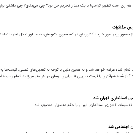
ه هم زن است تطهیر ترامپ! با یک دیدار تحریم حل بود؟ چی می‌دادی؟ چی داشتی برای
وص مذاکرات
ضور وزیر امور خارجه کشورمان در کمیسیون متبوعش، به منظور تبادل نظر با نمای
مام شده عرضه خواهد شد و به همین دلیل با توجه به تعدیل‌های فصلی، قیمت‌ها به‌رو
ی استانداری تهران شد
 تقسیمات کشوری استانداری تهران با حکم معتدیان منصوب شد.
 اجتماعی شد