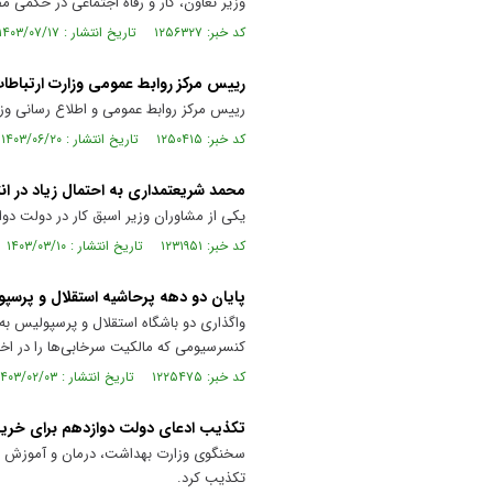
وزیر تعاون، کار و رفاه اجتماعی در حکمی
کد خبر: ۱۲۵۶۳۲۷ تاریخ انتشار : ۱۴۰۳/۰۷/۱۷
رییس مرکز روابط عمومی وزارت ارتباط
رییس مرکز روابط عمومی و اطلاع رسانی وزا
کد خبر: ۱۲۵۰۴۱۵ تاریخ انتشار : ۱۴۰۳/۰۶/۲۰
محمد شریعتمداری به احتمال زیاد در ان
یکی از مشاوران وزیر اسبق کار در دولت دواز
کد خبر: ۱۲۳۱۹۵۱ تاریخ انتشار : ۱۴۰۳/۰۳/۱۰
پایان دو دهه پرحاشیه استقلال و پرسپ
واگذاری دو باشگاه استقلال و پرسپولیس 
کنسرسیومی که مالکیت سرخابی‌ها را در اختی
کد خبر: ۱۲۲۵۴۷۵ تاریخ انتشار : ۱۴۰۳/۰۲/۰۳
تکذیب ادعای دولت دوازدهم برای خرید
سخنگوی وزارت بهداشت، درمان و آموزش پز
تکذیب کرد.