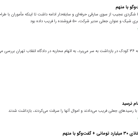
‌وگو با متهم
شگردی عجیب از سوی سارقی حرفه‌ای و سابقه‌دار ادامه داشت تا اینکه مأموران با طرا
ان جعلی مدیر شرکت، ۵۰ فروشنده را فریب داده بود
ی‌شود.
ام نرسید
ا با رسید‌های جعلی فریب می‌دادند و اموال آنها را سرقت می‌کردند، بازداشت شدند
و با متهم