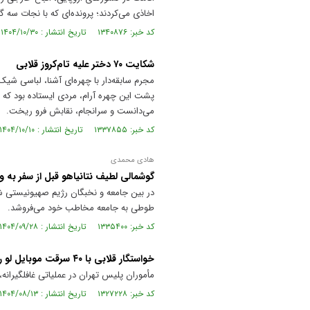
اخاذی می‌کردند؛ پرونده‌ای که با نجات سه 
کد خبر: ۱۳۴۰۸۷۶ تاریخ انتشار : ۱۴۰۴/۱۰/۳۰
شکایت ۷۰ دختر علیه تام‌کروز قلابی
مجرم سابقه‌دار با چهره‌ای آشنا، لباسی ش
می‌دانست و سرانجام، نقابش فرو ریخت.
کد خبر: ۱۳۳۷۸۵۵ تاریخ انتشار : ۱۴۰۴/۱۰/۱۰
هادی محمدی
گوشمالی لطیف نتانیاهو قبل از سفر به و
در بین جامعه و نخبگان رژیم صهیونیستی ش
طوطی به جامعه مخاطب خود می‌فروشد.
کد خبر: ۱۳۳۵۴۰۰ تاریخ انتشار : ۱۴۰۴/۰۹/۲۸
خواستگار قلابی با ۴۰ سرقت موبایل لو ر فت
مأموران پلیس تهران در عملیاتی غافلگیرانه،
کد خبر: ۱۳۲۷۲۲۸ تاریخ انتشار : ۱۴۰۴/۰۸/۱۳