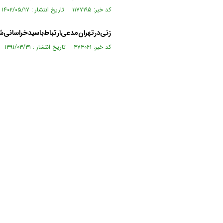
کد خبر: ۱۱۷۷۱۹۵ تاریخ انتشار : ۱۴۰۲/۰۵/۱۷
زنی‌درتهران‌مدعی‌ارتباط‌باسیدخراسانی‌ش
کد خبر: ۴۷۳۰۶۱ تاریخ انتشار : ۱۳۹۱/۰۳/۳۱