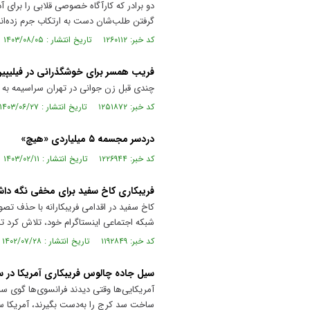
گرفتن طلب‌شان دست به ارتکاب جرم زده‌ان
کد خبر: ۱۲۶۰۱۱۲ تاریخ انتشار : ۱۴۰۳/۰۸/۰۵
فریب همسر برای خوشگذرانی در فیلیپی
چندی قبل زن جوانی در تهران سراسیمه به ا
کد خبر: ۱۲۵۱۸۷۲ تاریخ انتشار : ۱۴۰۳/۰۶/۲۷
دردسر مجسمه ۵ میلیاردی «هیچ»
کد خبر: ۱۲۲۶۹۴۴ تاریخ انتشار : ۱۴۰۳/۰۲/۱۱
فریبکاری کاخ سفید برای مخفی نگه داش
شبکه اجتماعی اینستاگرام خود، تلاش کرد تا 
کد خبر: ۱۱۹۲۸۴۹ تاریخ انتشار : ۱۴۰۲/۰۷/۲۸
سیل جاده چالوس فریبکاری آمریکا در س
آمریکایی‌ها وقتی دیدند فرانسوی‌ها گوی سب
ساخت سد کرج را به‌دست بگیرند، آمریکا سد 