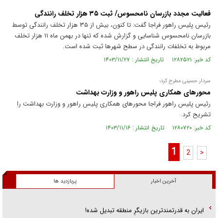
فعالیت مجدد بازرسان نامحسوس/ ثبت ۳۵ هزار تخلف رانندگی
رئیس پلیس راهور فراجا گفت: تا کنون، بیش از ۳۵ هزار تخلف رانندگی توسط
بازرسان نامحسوس شناسایی و گزارش شده که تنها در بهمن ماه ۱۱ هزار تخلف
مربوط به تخلفات رانندگی در سطح شهرها ثبت شده است.
کد خبر: ۱۲۸۲۵۲۱ تاریخ انتشار : ۱۴۰۳/۱۱/۲۷
سردار حسینی مطرح کرد؛
محورهای همکاری پلیس راهور و وزارت بهداشت
رئیس پلیس راهور فراجا محورهای همکاری پلیس راهور و وزارت بهداشت را
تشریح کرد.
کد خبر: ۱۲۸۰۷۲۰ تاریخ انتشار : ۱۴۰۳/۱۱/۱۶
1
2
>
آخرین اخبار
پربازدید ها
ایران به قدرتمندترین بازیگرِ منطقه تبدیل شده!