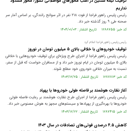
ترافیک نیمه سنگین در اغلب محورهای مواصلاتی کشور/ محور مسدود
نداریم
رئیس پلیس راهور فراجا از فوت ۲۱۸ نفر در اثر سوانح رانندگی، بر اساس آمار سر
صحنه طی ۹ روز گذشته خبر داد.
کد خبر: ۱۲۸۸۷۵۵ تاریخ انتشار : ۱۴۰۴/۰۱/۰۳
رئیس پلیس راهور فراجا اعلام کرد
توقیف خودروهای با خلافی بالای ۵ میلیون تومان در نوروز
رئیس پلیس راهور فراجا از اجرای طرح ویژه‌ای برای توقیف خودروهایی با خلافی
بالای ۵ میلیون تومان در ایام نوروز خبر داد و از مسافران خواست که قبل از سفر،
نسبت به میزان خلافی خودروی خود مطلع شوند.
کد خبر: ۱۲۸۷۸۱۳ تاریخ انتشار : ۱۴۰۳/۱۲/۲۵
آغاز نظارت هوشمند بر فاصله طولی خودروها با پهپاد
رئیس پلیس راهور فراجا از اجرای طرح نظارت هوشمند بر رعایت فاصله طولی
خودروها با بهره‌گیری از پهپادها و سیستم‌های مجهز به هوش مصنوعی خبر داد.
کد خبر: ۱۲۸۷۴۱۵ تاریخ انتشار : ۱۴۰۳/۱۲/۲۲
کاهش ۴.۵ درصدی فوتی‌های تصادفات در سال ۱۴۰۳