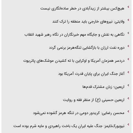
هیچ‌کس بیشتر از زیدآبادی در خطر ساده‌انگاری نیست
ولایتی: نیرو‌های خارجی باید منطقه را ترک کنند
نگاهی به نقش و جایگاه مهم خبرنگاران در نگاه رهبر شهید انقلاب
دوره نفت ارزان با بازگشایی تنگه‌هرمز برنمی گردد
دردسر همزمان آمریکا و اوکراین با ته کشیدن موشک‌های پاتریوت
آغاز جنگ ایران برای پایان قدرت آمریکا بود
اربعین؛ زبان مشترک قدم‌ها
اربعین حسینی (ع) از منظر فقه و روایت
محسن رضایی: کریدور دومی در تنگه هرمز گشوده نمی‌شود
نیویورک‌تایمز: جنگ علیه ایران یک باخت راهبردی و مایه شرم بوده است