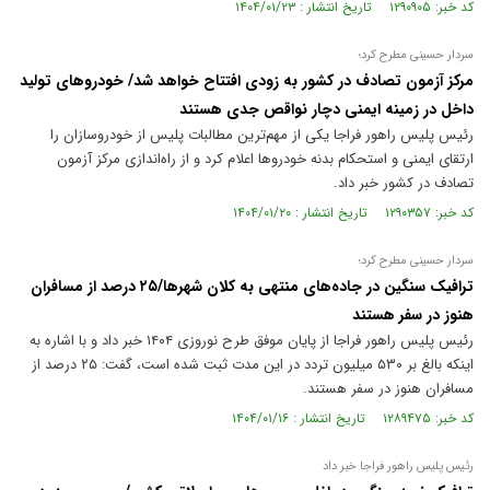
کد خبر: ۱۲۹۰۹۰۵ تاریخ انتشار : ۱۴۰۴/۰۱/۲۳
سردار حسینی مطرح کرد؛
مرکز آزمون تصادف در کشور به زودی افتتاح خواهد شد/ خودروهای تولید
داخل در زمینه ایمنی دچار نواقص جدی هستند
رئیس پلیس راهور فراجا یکی از مهم‌ترین مطالبات پلیس از خودروسازان را
ارتقای ایمنی و استحکام بدنه خودروها اعلام کرد و از راه‌اندازی مرکز آزمون
تصادف در کشور خبر داد.
کد خبر: ۱۲۹۰۳۵۷ تاریخ انتشار : ۱۴۰۴/۰۱/۲۰
سردار حسینی مطرح کرد؛
ترافیک سنگین در جاده‌های منتهی به کلان شهرها/۲۵ درصد از مسافران
هنوز در سفر هستند
رئیس پلیس راهور فراجا از پایان موفق طرح نوروزی ۱۴۰۴ خبر داد و با اشاره به
اینکه بالغ بر ۵۳۰ میلیون تردد در این مدت ثبت شده است، گفت: ۲۵ درصد از
مسافران هنوز در سفر هستند.
کد خبر: ۱۲۸۹۴۷۵ تاریخ انتشار : ۱۴۰۴/۰۱/۱۶
رئیس پلیس راهور فراجا خبر داد