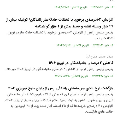
داد.
کد خبر: ۱۲۹۳۵۵۲ تاریخ انتشار : ۱۴۰۴/۰۲/۰۶
افزایش ۱۰۲درصدی برخورد با تخلفات حادثه‌ساز رانندگان/ توقیف بیش از
۴۹ هزار وسیله نقلیه و ضبط بیش از ۶ هزار گواهینامه
رئیس پلیس راهور از افزایش ۱۰۲درصدی برخورد با تخلفات حادثه‌ساز در نوروز
۱۴۰۴ خبر داد.
کد خبر: ۱۲۹۱۶۰۴ تاریخ انتشار : ۱۴۰۴/۰۱/۲۶
سردار حسینی مطرح کرد؛
کاهش ۲ درصدی جانباختگان در نوروز ۱۴۰۴
رئیس پلیس راهور فراجا از کاهش ۲ درصدی جانباختگان در نوروز ۱۴۰۴ خبر داد.
کد خبر: ۱۲۹۱۳۴۵ تاریخ انتشار : ۱۴۰۴/۰۱/۲۵
بازگشت نرخ عادی جریمه‌های رانندگی پس از پایان طرح نوروزی ۱۴۰۴
رئیس پلیس راهور فراجا با بیان این که بیش از ۱۷ میلیون تخلف در جاده های
درون و برون شهری کشور به ثبت رسید اعلام کرد که با پایان طرح نوروزی ۱۴۰۴،
افزایش ۳۰ درصدی جریمه‌ها که از ۲۵ اسفند آغاز شده بود، از ۲۰ فروردین به
حالت عادی بازگشت.