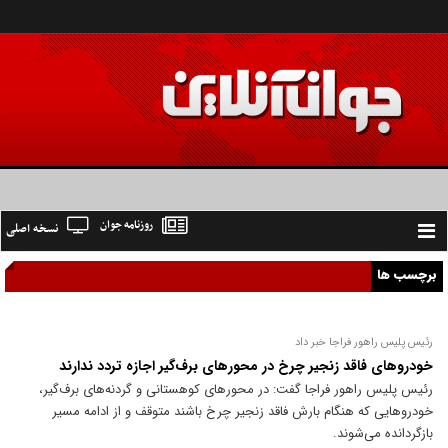
روزنامه جوان
نسخه اصلی
Toggle
navigation
برچسب ها
رئیس پلیس راهور فراجا خبر داد
خودروهای فاقد زنجیر چرخ در محورهای برف‌گیر اجازه تردد ندارند
رئیس پلیس راهور فراجا گفت: در محورهای کوهستانی و گردنه‌های برف‌گیر،
خودروهایی که هنگام بارش فاقد زنجیر چرخ باشند متوقف و از ادامه مسیر
بازگردانده می‌شوند.