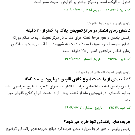
کنترل ترافیک، امسال تمرکز بیشتر بر افزایش امنیت سفر است.
کد خبر: ۱۳۰۷۶۹۵ تاریخ انتشار : ۱۴۰۴/۰۴/۲۵
رئیس پلیس راهور فراجا اعلام کرد
کاهش زمان انتظار در مراکز تعویض پلاک به کمتر از ۳۰ دقیقه
رئیس پلیس راهور فراجا گفت: برای مثال، در مرکز تعویض پلاک میثم روزانه
به‌طور متوسط بین ۱۸۰۰ تا ۲۰۰۰ خدمت به شهروندان ارائه می‌شود و میانگین
زمان انتظار مراجعان کمتر از ۳۰ دقیقه است.
کد خبر: ۱۳۰۶۳۵۱ تاریخ انتشار : ۱۴۰۴/۰۴/۱۸
رئیس پلیس امنیت اقتصادی فراجا خبر داد
کشف بیش از ۱۸ همت انواع کالای قاچاق در فروردین ماه ۱۴۰۴
رئیس پلیس امنیت اقتصادی فراجا با اشاره به اجرای ۴ مرحله طرح سراسری علیه
جرایم اقتصادی در فروردین ماه از کشف بیش از ۱۸ همت انواع کالای قاچاق خبر
داد.
کد خبر: ۱۲۹۵۹۱۹ تاریخ انتشار : ۱۴۰۴/۰۲/۱۷
جریمه‌های رانندگی کجا خرج می‌شود؟
رئیس پلیس راهور فراجا درباره محل هزینه‌کرد مبالغ جریمه‌های رانندگی توضیح