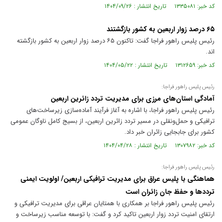
کد خبر: ۱۳۳۵۰۸۱ تاریخ انتشار : ۱۴۰۴/۰۹/۲۶
۶۵ درصد زوار اربعین به کشور بازگشتند
رئیس پلیس راهور فراجا گفت: تاکنون ۶۵ درصد زوار اربعین به کشور بازگشته
اند.
کد خبر: ۱۳۱۲۶۵۹ تاریخ انتشار : ۱۴۰۴/۰۵/۲۲
رئیس پلیس راهور فراجا:
آمادگی استان‌های مرزی برای مدیریت تردد زائرین اربعین
رئیس پلیس راهور فراجا، با اشاره به آغاز فرآیند آماده‌سازی زیرساخت‌های
ترافیکی و حمل‌ونقلی در مسیر تردد زائرین اربعین، از بسیج کامل ناوگان عمومی
کشور برای جابجایی زائران خبر داد.
کد خبر: ۱۳۰۷۹۸۲ تاریخ انتشار : ۱۴۰۴/۰۴/۲۸
رئیس پلیس راهور فراجا:
هماهنگی با پلیس عراق برای مدیریت ترافیکی اربعین/ اولویت ایمنی
ترددها و حفظ جان زائران است
رئیس پلیس راهور فراجا بر همکاری با همتایان عراقی برای مدیریت ترافیکی و
ارتقای امنیت تردد زوار اربعین تاکید کرد و گفت: با توسعه مناسب زیرساخت و