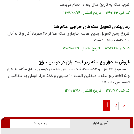
ضرب سکه به تاریخ سال بعد را انجام می‌دهد.
کد خبر: ۱۲۶۲۱۴۳ تاریخ انتشار : ۱۴۰۳/۰۸/۱۴
زمان‌بندی تحویل سکه‌های حراجی اعلام شد
شروع زمان تحویل بدون هزینه انبارداری سکه طلا از ۲۸ مهرماه آغاز و تا ۵ آبان
ماه ادامه خواهد داشت.
کد خبر: ۱۲۵۶۶۴۸ تاریخ انتشار : ۱۴۰۳/۰۷/۱۹
فروش ۱۰ هزار ربع سکه زیر قیمت بازار در دومین حراج
از مجموع ۷۲ هزار و ۵۹۶ سکه ثبت سفارش شده در دومین حراج سکه، ۱۰ هزار
و ۵ قطعه ربع سکه با میانگین قیمت ۱۲ میلیون و ۵۸۸ هزار تومان به متقاضیان
تخصیص داده شد.
کد خبر: ۱۲۱۹۳۷۷ تاریخ انتشار : ۱۴۰۲/۱۲/۱۶
1
2
>
آخرین اخبار
پربازدید ها