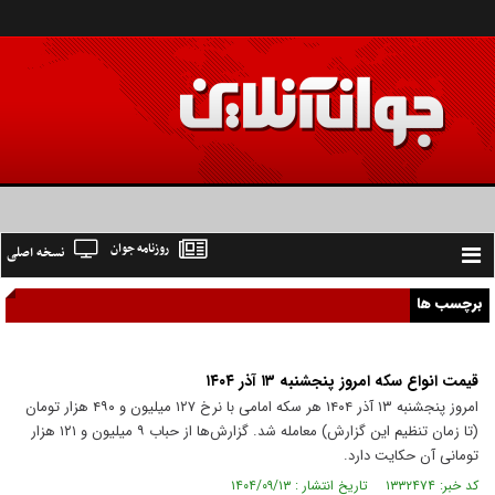
روزنامه جوان
نسخه اصلی
Toggle
navigation
برچسب ها
قیمت انواع سکه امروز پنجشنبه ۱۳ آذر ۱۴۰۴
امروز پنجشنبه ۱۳ آذر ۱۴۰۴ هر سکه امامی با نرخ ۱۲۷ میلیون و ۴۹۰ هزار تومان
(تا زمان تنظیم این گزارش) معامله شد. گزارش‌ها از حباب ۹ میلیون و ۱۲۱ هزار
تومانی آن حکایت دارد.
کد خبر: ۱۳۳۲۴۷۴ تاریخ انتشار : ۱۴۰۴/۰۹/۱۳