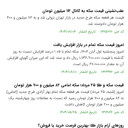
عقب‌نشینی قیمت سکه به کانال ۱۱۲ میلیون تومان
قیمت هر قطعه سکه طرح جدید در بازار تهران نزولی شد و به ۱۱۲ میلیون و ۴۰۰
هزار تومان دادوستد شد.
کد خبر: ۱۳۲۵۲۲۲ تاریخ انتشار : ۱۴۰۴/۰۸/۰۳
امروز قیمت سکه تمام در بازار افزایش یافت
امروز پنجشنبه اول آبان ۱۴۰۴، سکه تمام با ۱.۰۵ درصد افزایش نسبت به روز
گذشته با قیمت ۱،۱۳۶،۹۰۰،۰۰۰ ریال داد و ستد شد که این میزان گویای افزایش
آن به مقدار ۶۷،۱۰۰،۰۰۰ ریال است.
کد خبر: ۱۳۲۴۹۹۲ تاریخ انتشار : ۱۴۰۴/۰۸/۰۱
قیمت سکه و طلا ۲۵ مرداد؛ سکه امامی ۸۲ میلیون و ۷۰۰ هزار تومان
امروز (شنبه، ۲۵ مرداد) قیمت هر قطعه سکه تمام بهار آزادی طرح جدید (امامی)
به ۸۲ میلیون و ۷۰۰ هزار تومان رسید که نسبت به معاملات روز چهارشنبه، یک
میلیون و ۲۰۰ هزار تومان کاهش داشت.
کد خبر: ۱۳۱۳۰۶۶ تاریخ انتشار : ۱۴۰۴/۰۵/۲۵
روز‌های آرام بازار طلا؛ بهترین فرصت خرید یا فروش؟