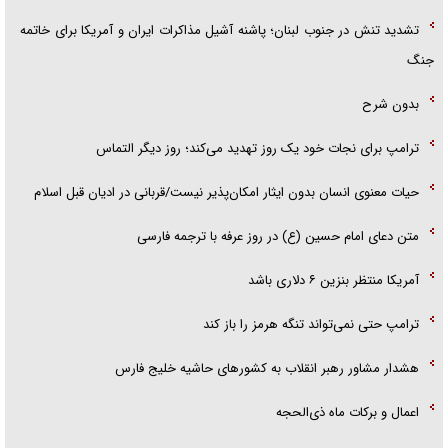
تشدید تنش در جنوب لبنان؛ پاشنه آشیل مذاکرات ایران و آمریکا برای خاتمه
جنگ
بدون شرح
ترامپ برای نجات خود یک روز تهدید می‌کند؛ روز دیگر التماس
حیات معنوی انسان بدون ایثار امکان‌پذیر نیست/قربانی در ادیان قبل اسلام
متن دعای امام حسین (ع) در روز عرفه با ترجمه فارسی
آمریکا منتظر بنزین ۶ دلاری باشد
ترامپ حتی نمی‌تواند تنگه هرمز را باز کند
هشدار مشاور رهبر انقلاب به کشور‌های حاشیه خلیج فارس
اعمال و برکات ماه ذی‌الحجه