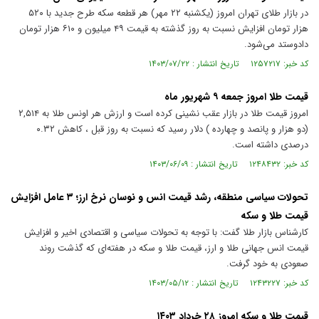
در بازار طلای تهران امروز (یکشنبه ۲۲ مهر) هر قطعه سکه طرح جدید با ۵۲۰
هزار تومان افزایش نسبت به روز گذشته به قیمت ۴۹ میلیون و ۶۱۰ هزار تومان
دادوستد می‌شود.
کد خبر: ۱۲۵۷۲۱۷ تاریخ انتشار : ۱۴۰۳/۰۷/۲۲
قیمت طلا امروز جمعه ۹ شهریور ماه
امروز قیمت طلا در بازار عقب نشینی کرده است و ارزش هر اونس طلا به ۲,۵۱۴
(دو هزار و پانصد و چهارده ) دلار رسید که نسبت به روز قبل ، کاهش ۰.۳۲
درصدی داشته است.
کد خبر: ۱۲۴۸۴۳۲ تاریخ انتشار : ۱۴۰۳/۰۶/۰۹
تحولات سیاسی منطقه، رشد قیمت انس و نوسان نرخ ارز؛ ۳ عامل افزایش
قیمت طلا و سکه
کارشناس بازار طلا گفت: با توجه به تحولات سیاسی و اقتصادی اخیر و افزایش
قیمت انس جهانی طلا و ارز، قیمت طلا و سکه در هفته‌ای که گذشت روند
صعودی به خود گرفت.
کد خبر: ۱۲۴۳۲۲۷ تاریخ انتشار : ۱۴۰۳/۰۵/۱۲
قیمت طلا و سکه امروز ۲۸ خرداد ۱۴۰۳