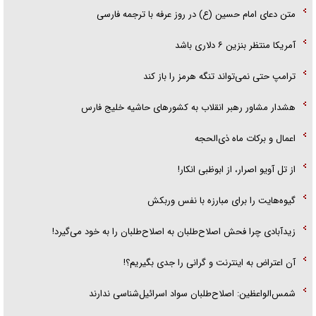
متن دعای امام حسین (ع) در روز عرفه با ترجمه فارسی
آمریکا منتظر بنزین ۶ دلاری باشد
ترامپ حتی نمی‌تواند تنگه هرمز را باز کند
هشدار مشاور رهبر انقلاب به کشور‌های حاشیه خلیج فارس
اعمال و برکات ماه ذی‌الحجه
از تل آویو اصرار، از ابوظبی انکار!
گیوه‌هایت را برای مبارزه با نفس وربکش
زیدآبادی چرا فحش اصلاح‌طلبان به اصلاح‌طلبان را به خود می‌گیرد!
آن اعتراض به اینترنت و گرانی را جدی بگیریم؟!
شمس‌الواعظین: اصلاح‌طلبان سواد اسرائیل‌شناسی ندارند