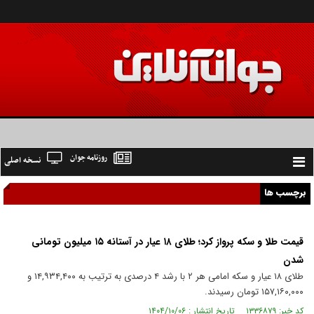
روزنامه جوان
نسخه اصلی
Toggle
navigation
برچسب ها
قیمت طلا و سکه پرواز کرد؛ طلای ۱۸ عیار در آستانه ۱۵ میلیون تومانی
شدن
طلای ۱۸ عیار و سکه امامی هر ۲ با رشد ۴ درصدی به ترتیب به ۱۴,۹۳۴,۴۰۰ و
۱۵۷,۱۶۰,۰۰۰ تومان رسیدند.
کد خبر: ۱۳۳۶۸۷۹ تاریخ انتشار : ۱۴۰۴/۱۰/۰۶