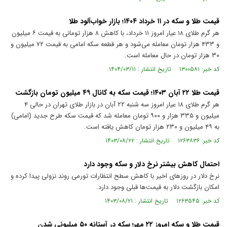
قیمت طلا و سکه در ۱۱ خرداد ۱۴۰۴؛ بازار خواب‌آلود طلا
هر گرم طلای ۱۸ عیار امروز ۱۱ خرداد، با کاهش ۸ هزار تومانی به قیمت ۶ میلیون
و ۴۳۳ هزار تومان معامله می‌شود و هر قطعه سکه امامی به قیمت ۷۲ میلیون و
۳۰ هزار تومان در حال معامله است.
کد خبر: ۱۳۰۰۵۸۱ تاریخ انتشار : ۱۴۰۴/۰۳/۱۱
قیمت طلا ۲۲ آبان ۱۴۰۳؛ قیمت سکه به کانال ۴۹ میلیون تومان بازگشت
هر گرم طلای ۱۸ عیار امروز سه شنبه ۲۲ آبان در بازار طلای تهران در حالی ۴
میلیون و ۳۳۵ هزار و ۹۰۰ تومان معامله شد که قیمت سکه طرح جدید (امامی)
به ۴۹ میلیون و ۲۳۰ هزار تومان کاهش یافته است.
کد خبر: ۱۲۶۳۸۳۶ تاریخ انتشار : ۱۴۰۳/۰۸/۲۲
احتمال کاهش بیشتر نرخ دلار و سکه وجود دارد
نرخ دلار در روزهای اخیر با کاهش سطح انتظارات تورمی روند نزولی پیدا کرده و
امکان بازگشت دلار به قیمت‌ها قبلی وجود دارد.
کد خبر: ۱۲۶۳۵۴۵ تاریخ انتشار : ۱۴۰۳/۰۸/۲۱
قیمت طلا و سکه امروز ۲۲ مهر؛ سکه در آستانه ۵۰ میلیونی شدن