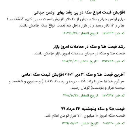
افزایش قیمت انواع سکه در پی رشد بهای اونس جهانی
بهای اونس جهانی طلا با بیش از ۲۰ دلار افزایش نسبت به روز کاری گذشته به ۲
هزار و ۱۳ دلار رسید و در بازار داخل هم قیمت انواع سکه افزایش یافت.
کد خبر: ۱۲۱۶۴۱۴ تاریخ انتشار : ۱۴۰۲/۱۱/۲۸
رشد قیمت طلا و سکه در معاملات امروز بازار
قیمت طلا و سکه در جریان معاملات امروز بازار افزایش یافت.
کد خبر: ۱۲۱۲۲۴۸ تاریخ انتشار : ۱۴۰۲/۱۱/۰۴
آخرین قیمت طلا و سکه ۲۱ دی ۱۴۰۲/ افزایش قیمت سکه امامی
هر گرم طلا ۱۸ عیار با رشد ۰.۳۵ درصدی به ۲،۶۲۰،۲۰۰ (دو میلیون و ششصد و
بیست هزار و دویست) تومان رسید.
کد خبر: ۱۲۰۹۶۹۷ تاریخ انتشار : ۱۴۰۲/۱۰/۲۱
قیمت طلا و سکه پنجشنبه ۲۳ مرداد ۹۹
قیمت سکه امروز ۱۰ میلیون ۷۲۱ هزار تومان اعلام شد.
کد خبر: ۱۰۱۵۱۲۰ تاریخ انتشار : ۱۳۹۹/۰۵/۲۳