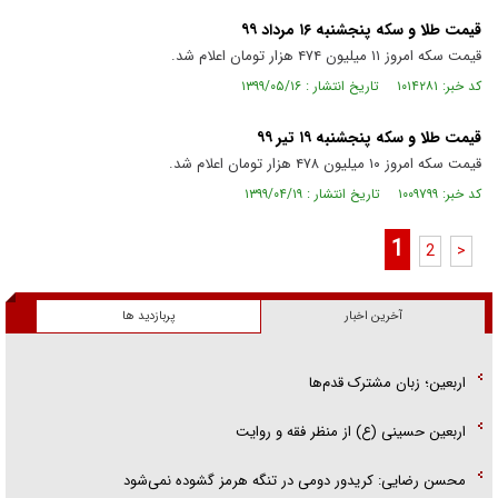
قیمت طلا و سکه پنجشنبه ۱۶ مرداد ۹۹
قیمت سکه امروز ۱۱ میلیون ۴۷۴ هزار تومان اعلام شد.
کد خبر: ۱۰۱۴۲۸۱ تاریخ انتشار : ۱۳۹۹/۰۵/۱۶
قیمت طلا و سکه پنجشنبه ۱۹ تیر ۹۹
قیمت سکه امروز ۱۰ میلیون ۴۷۸ هزار تومان اعلام شد.
کد خبر: ۱۰۰۹۷۹۹ تاریخ انتشار : ۱۳۹۹/۰۴/۱۹
1
2
>
آخرین اخبار
پربازدید ها
اربعین؛ زبان مشترک قدم‌ها
اربعین حسینی (ع) از منظر فقه و روایت
محسن رضایی: کریدور دومی در تنگه هرمز گشوده نمی‌شود