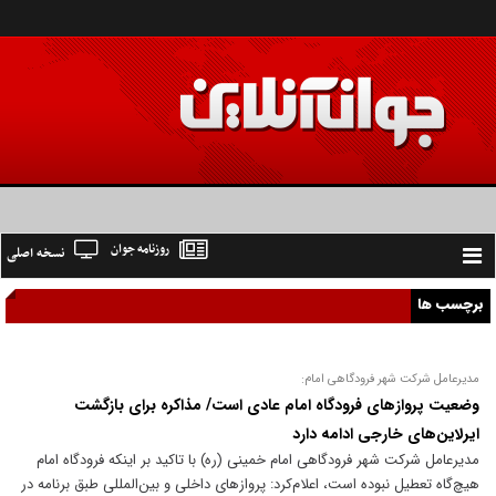
روزنامه جوان
نسخه اصلی
Toggle
navigation
برچسب ها
مدیرعامل شرکت شهر فرودگاهی امام:
وضعیت پروازهای فرودگاه امام عادی است/ مذاکره برای بازگشت
ایرلاین‌های خارجی ادامه دارد
مدیرعامل شرکت شهر فرودگاهی امام خمینی (ره) با تاکید بر اینکه فرودگاه امام
هیچ‌گاه تعطیل نبوده است، اعلام‌کرد: پروازهای داخلی و بین‌المللی طبق برنامه در