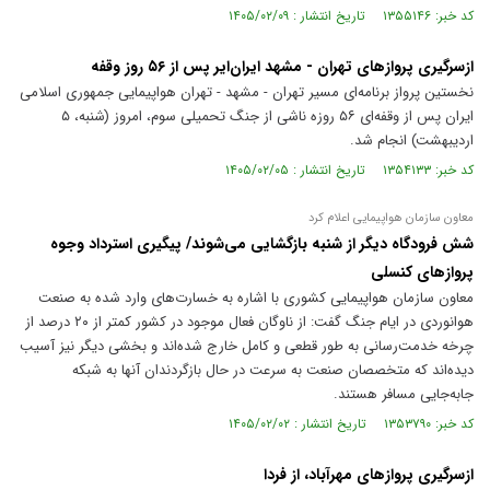
کد خبر: ۱۳۵۵۱۴۶ تاریخ انتشار : ۱۴۰۵/۰۲/۰۹
ازسرگیری پروازهای تهران - مشهد ایران‌ایر پس از ۵۶ روز وقفه
نخستین پرواز برنامه‌ای مسیر تهران - مشهد - تهران هواپیمایی جمهوری اسلامی
ایران پس از وقفه‌ای ۵۶ روزه ناشی از جنگ تحمیلی سوم، امروز (شنبه، ۵
اردیبهشت) انجام شد.
کد خبر: ۱۳۵۴۱۳۳ تاریخ انتشار : ۱۴۰۵/۰۲/۰۵
معاون سازمان هواپیمایی اعلام کرد
شش فرودگاه دیگر از شنبه بازگشایی می‌شوند/ پیگیری استرداد وجوه
پروازهای کنسلی
معاون سازمان هواپیمایی کشوری با اشاره به خسارت‌های وارد شده به صنعت
هوانوردی در ایام جنگ گفت: از ناوگان فعال موجود در کشور کمتر از ۲۰ درصد از
چرخه خدمت‌رسانی به طور قطعی و کامل خارج شده‌اند و بخشی دیگر نیز آسیب
دیده‌اند که متخصصان صنعت به سرعت در حال بازگردندان آنها به شبکه
جابه‌جایی مسافر هستند.
کد خبر: ۱۳۵۳۷۹۰ تاریخ انتشار : ۱۴۰۵/۰۲/۰۲
ازسرگیری پروازهای مهرآباد، از فردا