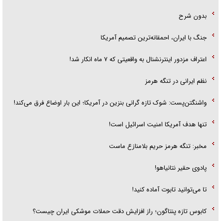
بدون شرح
جنگ با ایران، احمقانه‌ترین تصمیم آمریکا
اعتراف مزدور اینترنشنال به واقعیتی که ۷ ماه انکار شد!
نظم ایرانی در تنگه هرمز
واشنگتن‌پست: شوک تازه گرانی بنزین در آمریکا؛ این بار اوضاع فرق می‌کند!
تنها هدف آمریکا امنیت اسرائیل است!
مخبر: تنگه هرمز حریم بلامنازع ماست
پادوی حقیر نتانیاهو!
تا می‌توانید تابوت آماده کنید!
کابوس تازه پنتاگون؛ راز افزایش دقت حملات موشکی ایران چیست؟