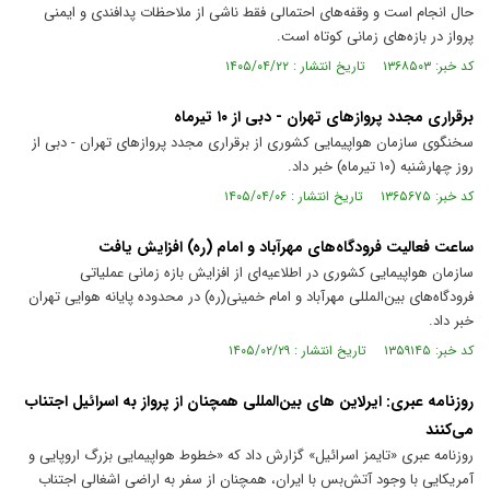
حال انجام است و وقفه‌های احتمالی فقط ناشی از ملاحظات پدافندی و ایمنی
پرواز در بازه‌های زمانی کوتاه است.
کد خبر: ۱۳۶۸۵۰۳ تاریخ انتشار : ۱۴۰۵/۰۴/۲۲
برقراری مجدد پروازهای تهران - دبی از ۱۰ تیرماه
سخنگوی سازمان هواپیمایی کشوری از برقراری مجدد پروازهای تهران - دبی از
روز چهارشنبه (۱۰ تیرماه) خبر داد.
کد خبر: ۱۳۶۵۶۷۵ تاریخ انتشار : ۱۴۰۵/۰۴/۰۶
ساعت فعالیت فرودگاه‌های مهرآباد و امام (ره) افزایش یافت
سازمان هواپیمایی کشوری در اطلاعیه‌ای از افزایش بازه زمانی عملیاتی
فرودگاه‌های بین‌المللی مهرآباد و امام خمینی(ره) در محدوده پایانه هوایی تهران
خبر داد.
کد خبر: ۱۳۵۹۱۴۵ تاریخ انتشار : ۱۴۰۵/۰۲/۲۹
روزنامه عبری: ایرلاین های بین‌المللی همچنان از پرواز به اسرائیل اجتناب
می‌کنند
روزنامه عبری «تایمز اسرائیل» گزارش داد که «خطوط هواپیمایی بزرگ اروپایی و
آمریکایی با وجود آتش‌بس با ایران، همچنان از سفر به اراضی اشغالی اجتناب