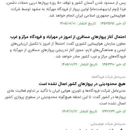
پس از مسدود شدن آسمان کشور و توقف ۵۰ روزه پروازها درپی حملات دشمن،
فردا (دوم اردیبهشت‌ماه) اولین پرواز از فرودگاه مهرآباد به مشهد توسط شرکت
هواپیمایی جمهوری اسلامی ایران انجام خواهد شد.
کد خبر: ۱۳۵۳۵۶۵ تاریخ انتشار : ۱۴۰۵/۰۲/۰۱
احتمال آغاز پروازهای مسافری از امروز در مهرآباد و فرودگاه مرکز و غرب
معاون سازمان هواپیمایی کشوری گفت: احتمالاً از امروز با تکمیل ارزیابی‌های
ایمنی و هماهنگی‌های لازم، مجوز آغاز تدریجی پروازهای مسافری از مهرآباد و
فرودگاه‌های مرکز و غرب کشور صادر خواهد شد.
کد خبر: ۱۳۵۳۳۱۰ تاریخ انتشار : ۱۴۰۵/۰۱/۳۱
مدیرعامل شرکت فرودگاه‌ها:
هیچ محدودیتی در پروازهای کشور اعمال نشده است
مدیرعامل شرکت فرودگاه‌ها و ناوبری هوایی ایران با تأکید بر تداوم فعالیت عادی
پروازها در کشور گفت: تا این لحظه هیچ‌گونه محدودیتی در سطوح پروازی کشور
اعمال نشده است.
کد خبر: ۱۳۴۲۷۳۹ تاریخ انتشار : ۱۴۰۴/۱۱/۱۲
مدیرعامل شرکت هواپیمایی: