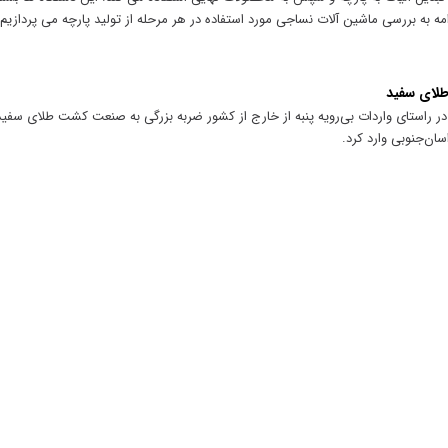
 به بررسی ماشین آلات نساجی مورد استفاده در هر مرحله از تولید پارچه می پردازیم.
 راستای واردات بی‌رویه پنبه از خارج از کشور ضربه بزرگی به صنعت کشت طلای سفید
ان‌جنوبی وارد کرد.