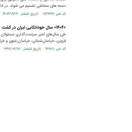
دسته های مختلفی تقسیم می شوند. در ادامه
کد خبر: ۱۲۶۹۶۹۲ تاریخ انتشار : ۱۴۰۳/۰۹/۱۹
«۱۴۰۴» سال خوداتکایی ایران در کشت طلای سفید
طی سال‌های اخیر سیاست‌گذاری مسئولان در
قزوین، خراسان‌شمالی، خراسان‌رضوی و خراس
کد خبر: ۹۶۱۲۱۱ تاریخ انتشار : ۱۳۹۸/۰۴/۱۸