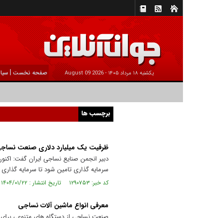
|
صفحه نخست
سیا
يکشنبه ۱۸ مرداد ۱۴۰۵ -
2026 August 09
برچسب ها
ظرفیت یک میلیارد دلاری صنعت نساجی
سرمایه گذاری تامین شود تا سرمایه گذاری
کد خبر: ۱۲۹۰۷۵۳ تاریخ انتشار : ۱۴۰۴/۰۱/۲۲
معرفی انواع ماشین آلات نساجی
صنعت نساجی از دستگاه های متنوعی برای تب