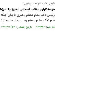
رئیس دفتر مقام معظم رهبری:
دوستداران انقلاب اسلامی امروز به مرز
رئیس دفتر مقام معظم رهبری با بیان اینکه 
همیشگی مقام معظم رهبری دانست و از نمای
کد خبر: ۹۴۹۳۷۶ تاریخ انتشار : ۱۳۹۷/۱۲/۲۴