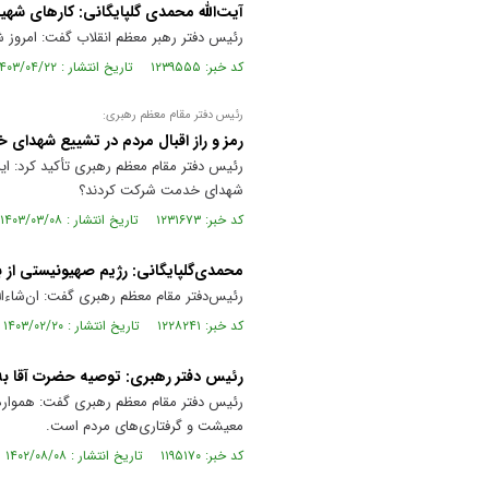
آیت‌الله محمدی گلپایگانی: کارهای شه
رئیس دفتر رهبر معظم انقلاب گفت: امروز ش
کد خبر: ۱۲۳۹۵۵۵ تاریخ انتشار : ۱۴۰۳/۰۴/۲۲
رئیس دفتر مقام معظم رهبری:
رمز و راز اقبال مردم در تشییع شهدای
رئیس دفتر مقام معظم رهبری تأکید کرد: ای
شهدای خدمت شرکت کردند؟
کد خبر: ۱۲۳۱۶۷۳ تاریخ انتشار : ۱۴۰۳/۰۳/۰۸
محمدی‌گلپایگانی: رژیم صهیونیستی از 
رئیس‌دفتر مقام معظم رهبری گفت: ان‌شاءال
کد خبر: ۱۲۲۸۲۴۱ تاریخ انتشار : ۱۴۰۳/۰۲/۲۰
رئیس دفتر رهبری: توصیه حضرت آقا به
رئیس دفتر مقام معظم رهبری گفت: همواره 
معیشت و گرفتاری‌های مردم است.
کد خبر: ۱۱۹۵۱۷۰ تاریخ انتشار : ۱۴۰۲/۰۸/۰۸