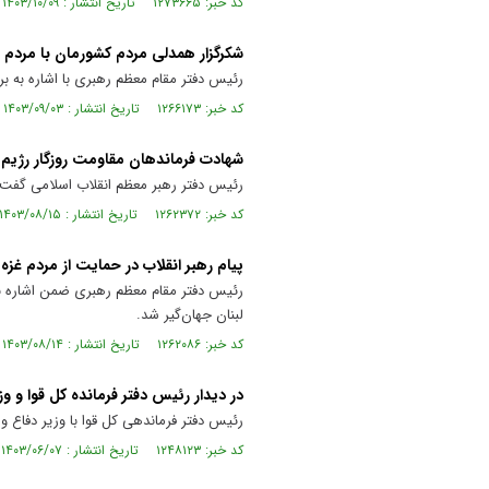
کد خبر: ۱۲۷۳۶۶۵ تاریخ انتشار : ۱۴۰۳/۱۰/۰۹
شکرگزار همدلی مردم کشورمان با مردم ل
رئیس دفتر مقام معظم رهبری با اشاره به بر
کد خبر: ۱۲۶۶۱۷۳ تاریخ انتشار : ۱۴۰۳/۰۹/۰۳
شهادت فرماندهان مقاومت روزگار رژیم 
رئیس دفتر رهبر معظم انقلاب اسلامی گفت
کد خبر: ۱۲۶۲۳۷۲ تاریخ انتشار : ۱۴۰۳/۰۸/۱۵
پیام رهبر انقلاب در حمایت از مردم غزه 
رئیس دفتر مقام معظم رهبری ضمن اشاره به ا
لبنان جهان‌گیر شد.
کد خبر: ۱۲۶۲۰۸۶ تاریخ انتشار : ۱۴۰۳/۰۸/۱۴
در دیدار رئیس دفتر فرمانده کل قوا و 
رئیس دفتر فرماندهی کل قوا با وزیر دفاع و
کد خبر: ۱۲۴۸۱۲۳ تاریخ انتشار : ۱۴۰۳/۰۶/۰۷