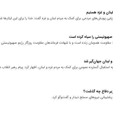
بنان و غزه هستیم
پایی پویش‌های مردمی برای کمک به مردم لبنان و غزه گفت: خدا را برای این ایثار‌ها شا
صهیونیستی را سیاه کرده است
: مقاومت همچنان زنده است و با شهادت فرماندهان مقاومت روزگار رژیم صهیونیستی
و لبنان جهان‌گیر شد
ستقبال گسترده عمومی برای کمک به مردم غزه و لبنان، اظهار کرد: پیام رهبر انقلاب د
وزیر دفاع چه گذشت؟
 پشتیبانی نیروهای مسلح دیدار و گفت‌وگو کرد.