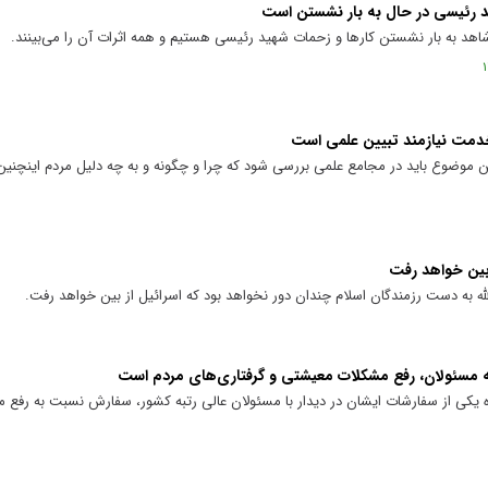
ید رئیسی در حال به بار نشستن است
اهد به بار نشستن کارها و زحمات شهید رئیسی هستیم و همه اثرات آن را می‌بینند.
 خدمت نیازمند تبیین علمی است
ن موضوع باید در مجامع علمی بررسی شود که چرا و چگونه و به چه دلیل مردم اینچنی
بین خواهد رفت
له به دست رزمندگان اسلام چندان دور نخواهد بود که اسرائیل از بین خواهد رفت.
 مسئولان، رفع مشکلات معیشتی و گرفتاری‌های مردم است
یکی از سفارشات ایشان در دیدار با مسئولان عالی رتبه کشور، سفارش نسبت به رفع م