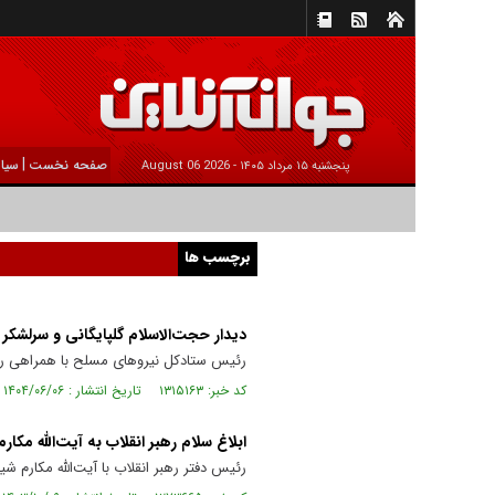
|
صفحه نخست
سیا
پنجشنبه ۱۵ مرداد ۱۴۰۵ -
2026 August 06
برچسب ها
دیدار حجت‌الاسلام گلپایگانی و سرلشکر 
رئیس ستادکل نیرو‌های مسلح با همراهی رئیس
کد خبر: ۱۳۱۵۱۶۳ تاریخ انتشار : ۱۴۰۴/۰۶/۰۶
ابلاغ سلام رهبر انقلاب به آیت‌الله مکار
رئیس دفتر رهبر انقلاب با آیت‌الله مکارم شی