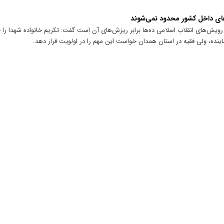
‌های داخل کشور محدود نمی‌شوند
رویش‌های انقلاب اسلامی ده‌ها برابر ریزش‌های آن است گفت: تکریم خانواده شهدا را ج
نده، ولی فقیه در استان همدان خواست این مهم را در اولویت قرار دهد.