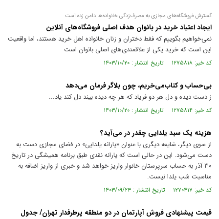
گسترش فروشگاه‌های مجازی به مصرف‌زدگی خانواده‌ها دامن زده است
ایجاد اعتیاد خرید در بانوان هدف اصلی فروشگاه‌های آنلاین
نمی‌خواهیم بگوییم که فقط دختران و زنان خانواده اهل خرید هستند، اما واقعیت
این است که خرید یکی از علاقمندی‌های اصلی بانوان است
کد خبر: ۱۲۷۵۸۱۸ تاریخ انتشار : ۱۴۰۳/۱۰/۲۰
بی‌حساب و کتاب‌می‌خریم، چون بلاگر فرمان می‌دهد
ز دست دیده و دل هر دو فریاد که هر چه دیده بیند دل کند یاد...
کد خبر: ۱۲۷۵۸۱۴ تاریخ انتشار : ۱۴۰۳/۱۰/۲۰
هزینه یک سبد یلدایی چقدر در می‌آید؟
از سوی دیگر، شایعه دیگری با عنوان «یارانه یلدایی» در فضای مجازی دست به
دست می‌شود. این در حالی است که یارانه نقدی طبق برنامه همیشگی در تاریخ
۳۰ آذر به حساب سرپرستان خانوار واریز خواهد شد و خبری از واریز اضافه به
مناسبت شب یلدا نیست.
کد خبر: ۱۲۷۰۴۱۷ تاریخ انتشار : ۱۴۰۳/۰۹/۲۳
قیمت پیشنهادی فروش آپارتمان در دو منطقه پرطرفدار تهران/ جدول