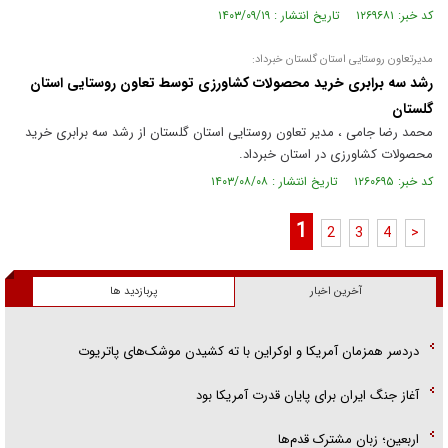
کد خبر: ۱۲۶۹۶۸۱ تاریخ انتشار : ۱۴۰۳/۰۹/۱۹
مدیرتعاون روستایی استان گلستان خبرداد:
رشد سه برابری خرید محصولات کشاورزی توسط تعاون روستایی استان
گلستان
محمد رضا جامی ، مدیر تعاون روستایی استان گلستان از رشد سه برابری خرید
محصولات کشاورزی در استان خبرداد.
کد خبر: ۱۲۶۰۶۹۵ تاریخ انتشار : ۱۴۰۳/۰۸/۰۸
1
2
3
4
>
آخرین اخبار
پربازدید ها
دردسر همزمان آمریکا و اوکراین با ته کشیدن موشک‌های پاتریوت
آغاز جنگ ایران برای پایان قدرت آمریکا بود
اربعین؛ زبان مشترک قدم‌ها