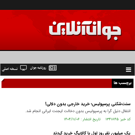
روزنامه جوان
نسخه اصلی
Toggle
navigation
برچسب ها
سنت‌شکنی پرسپولیس؛ خرید خارجی بدون دلالی!
انتقال دنیل گرا به پرسپولیس بدون دخالت ایجنت ایرانی انجام شد.
کد خبر: ۱۳۴۱۸۴۵ تاریخ انتشار : ۱۴۰۴/۱۱/۰۶
یک میلیون نفر روز اول با کالابرگ خرید کردند