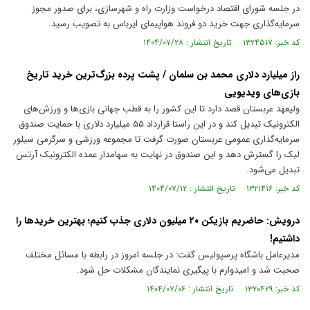
در جلسه شورای اقتصاد درخواست وزارت راه و شهرسازی، برای صدور مجوز
سرمایه‌گذاری جهت خرید دو فروند هواپیمای ایرباس به تصویب رسید.
کد خبر: ۱۳۲۴۵۱۷ تاریخ انتشار : ۱۴۰۴/۰۷/۲۸
راز میلیارد دلاری محمد بن سلمان / پشت پرده بزرگ‌ترین خرید تاریخ
بازی‌های ویدیویی
ولیعهد عربستان قصد دارد تا این کشور را به قطب جهانی بازی‌ها و ورزش‌های
الکترونیک تبدیل کند و در این راستا قرارداد ۵۵ میلیارد دلاری با حمایت صندوق
سرمایه‌گذاری عمومی عربستان صورت گرفت تا مجموعه ورزشی و سرگرمی سیلور
لیک را گسترش دهد و این صندوق در نهایت به سهامدار عمده الکترونیک آرتس
تبدیل می‌شود.
کد خبر: ۱۳۲۱۴۱۶ تاریخ انتشار : ۱۴۰۴/۰۷/۱۲
درویش: حاضریم بازیکن ۲۰ میلیون دلاری جذب کنیم؛ بهترین خرید‌ها را
داشتیم!
مدیرعامل باشگاه پرسپولیس گفت: در جلسه امروز در رابطه با مسائل مختلف
صحبت شد و امیدوارم با پیگیری نمایندگان مشکلات حل شود.
کد خبر: ۱۳۲۰۴۲۹ تاریخ انتشار : ۱۴۰۴/۰۷/۰۶