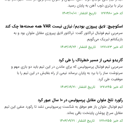
برتر با برتری ذوب آهن به پایان رسید.
کد خبر: ۱۲۷۱۹۸۰ تاریخ انتشار : ۱۴۰۳/۱۰/۰۱
اسکوچیچ: لایق پیروزی بودیم/ نیازی نیست VAR همه صحنه‌ها چک کند
سرمربی تیم فوتبال تراکتور گفت: تراکتور لایق پیروزی مقابل ملوان بود و به
بازیکنانم تبریک می‌گویم.
کد خبر: ۱۲۷۱۰۷۳ تاریخ انتشار : ۱۴۰۳/۰۹/۲۶
گاریدو نیمی از مسیر خطرناک را طی کرد
سرمربی تیم فوتبال پرسپولیس که برای ماندن در این تیم باید دو بازی مهم و
سرنوشت ساز را با برد به پایان برساند نیمی از راه بقایش در این تیم را با
موفقیت طی کرد.
کد خبر: ۱۲۷۰۲۶۵ تاریخ انتشار : ۱۴۰۳/۰۹/۲۱
رکورد تلخ ملوان مقابل پرسپولیس در ۱۰ سال عبور کرد
تیم فوتبال ملوان باز هم موفق به شکست پرسپولیس نشد تا رکورد منفی این تیم
مقابل سرخ پوشان پایتخت باقی بماند.
کد خبر: ۱۲۷۰۲۵۵ تاریخ انتشار : ۱۴۰۳/۰۹/۲۱