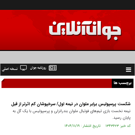
روزنامه جوان
نسخه اصلی
Toggle
navigation
برچسب ها
شکست پرسپولیس برابر ملوان در نیمه اول/ سرخپوشان کم اثرتر از قبل
نیمه نخست بازی تیم‌های فوتبال ملوان بندرانزلی و پرسپولیس با یک گل به
پایان رسید.
کد خبر: ۱۳۴۳۶۲۳ تاریخ انتشار : ۱۴۰۴/۱۱/۱۹