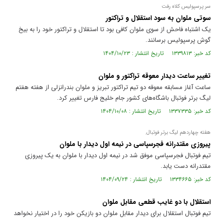
سر پرسپولیس کلاه رفت
سوتی ملوان به سود استقلال و تراکتور
یک اشتباه فاحش از سوی ملوان کافی بود تا استقلال و تراکتور خود را به بیخ
گوش پرسپولیس برسانند.
کد خبر: ۱۳۳۹۸۱۳ تاریخ انتشار : ۱۴۰۴/۱۰/۲۳
تغییر ساعت دیدار معوقه تراکتور و ملوان
ساعت آغاز مسابقه معوقه دو تیم تراکتور تبریز و ملوان بندرانزلی از هفته هفتم
لیگ برتر فوتبال باشگاه‌های کشور جام خلیج فارس تغییر کرد.
کد خبر: ۱۳۳۷۳۳۵ تاریخ انتشار : ۱۴۰۴/۱۰/۰۸
هفته چهاردهم لیگ برتر فوتبال.
پیروزی مقتدرانه فجرسپاسی در نیمه اول دیدار با ملوان
تیم فوتبال فجرسپاسی موفق شد در نیمه اول دیدار با ملوان به یک پیروزی
مقتدرانه دست یابد.
کد خبر: ۱۳۳۴۶۶۵ تاریخ انتشار : ۱۴۰۴/۰۹/۲۴
استقلال با دو غایب قطعی مقابل ملوان
تیم فوتبال استقلال برای دیدار مقابل ملوان دو بازیکن خود را در اختیار نخواهد