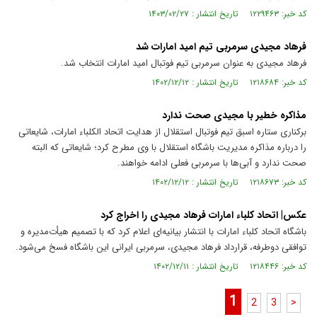
کد خبر: ۱۲۲۹۴۶۳ تاریخ انتشار : ۱۴۰۳/۰۲/۲۷
فرهاد مجیدی سرمربی تیم امید امارات شد
فرهاد مجیدی به عنوان سرمربی تیم فوتبال امید امارات انتخاب شد.
کد خبر: ۱۲۱۸۶۸۴ تاریخ انتشار : ۱۴۰۲/۱۲/۱۲
مذاکره خطیر با مجیدی صحت ندارد
برکناری ستاره اسبق تیم فوتبال استقلال از هدایت اتحاد الکلباء امارات، شایعاتی
را درباره مذاکره مدیریت باشگاه استقلال با وی مطرح کرد؛ شایعاتی که البته
صحت ندارد و آبی‌ها با سرمربی فعلی ادامه خواهند.
کد خبر: ۱۲۱۸۶۷۳ تاریخ انتشار : ۱۴۰۲/۱۲/۱۲
عکس| اتحاد کلباء امارات فرهاد مجیدی را اخراج کرد
باشگاه اتحاد کلباء امارات با انتشار بیانیه‌ای اعلام کرد که با تصمیم هیأت‌مدیره و
توافقی دوطرفه، قرارداد فرهاد مجیدی، سرمربی ایرانی این باشگاه فسخ می‌شود.
کد خبر: ۱۲۱۸۴۴۶ تاریخ انتشار : ۱۴۰۲/۱۲/۱۱
1
2
3
>