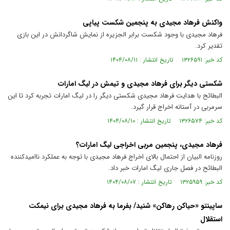
واکنش فرهاد مجیدی به پنجمین شکست پیاپی
فرهاد مجیدی با وجود شکست برابر الجزیره از نمایش شاگردانش در این بازی
تقدیر کرد.
کد خبر: ۱۳۲۶۵۹۱ تاریخ انتشار : ۱۴۰۴/۰۸/۱۱
شکستی دیگر برای فرهاد مجیدی و تیمش در لیگ امارات
البطائح با هدایت فرهاد مجیدی شکستی دیگر را در لیگ امارات تجربه کرد تا این
سرمربی در آستانه اخراج قرار گیرد.
کد خبر: ۱۳۲۶۵۷۴ تاریخ انتشار : ۱۴۰۴/۰۸/۱۰
فرهاد مجیدی، پنجمین مربی اخراجی لیگ امارات؟
روزنامه البیان از احتمال بالای اخراج فرهاد مجیدی با توجه به عملکرد ناامیدکننده
البطائح در فصل جاری لیگ امارات خبر داد.
کد خبر: ۱۳۲۵۹۵۹ تاریخ انتشار : ۱۴۰۴/۰۸/۰۷
ساپینتو «حیاکن رهاکن» شنید/ بفرما به فرهاد مجیدی برای نیمکت
استقلال