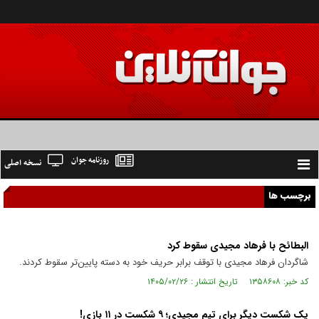
روزنامه جوان
نسخه اصلی
Toggle
navigation
برچسب ها
البطائح با فرهاد مجیدی سقوط کرد
شاگردان فرهاد مجیدی با توقف برابر حریف خود به دسته پایین‌تر سقوط کردند.
کد خبر: ۱۳۵۸۶۰۸ تاریخ انتشار : ۱۴۰۵/۰۲/۲۶
یک شکست دیگر برای تیم مجیدی؛ ۹ شکست در ۱۱ بازی!