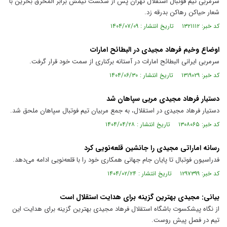
سرمربی تیم فوتبال استقلال تهران پس از شکست تیمش برابر المحرق بحرین با
شعار حیاکن رهاکن بدرقه زد.
کد خبر: ۱۳۲۱۱۱۲ تاریخ انتشار : ۱۴۰۴/۰۷/۰۹
اوضاع وخیم فرهاد مجیدی در البطائح امارات
سرمربی ایرانی البطائح امارات در آستانه برکناری از سمت خود قرار گرفت.
کد خبر: ۱۳۱۹۰۲۹ تاریخ انتشار : ۱۴۰۴/۰۶/۳۰
دستیار فرهاد مجیدی مربی سپاهان شد
دستیار فرهاد مجیدی در استقلال، به جمع مربیان تیم فوتبال سپاهان ملحق شد.
کد خبر: ۱۳۰۸۰۶۵ تاریخ انتشار : ۱۴۰۴/۰۴/۲۸
رسانه اماراتی مجیدی را جانشین قلعه‌نویی کرد
فدراسیون فوتبال تا پایان جام جهانی همکاری خود را با قلعه‌نویی ادامه می‌دهد.
کد خبر: ۱۲۹۷۳۹۹ تاریخ انتشار : ۱۴۰۴/۰۲/۲۴
بیانی: مجیدی بهترین گزینه برای هدایت استقلال است
از نگاه پیشکسوت باشگاه استقلال فرهاد مجیدی بهترین گزینه برای هدایت این
تیم در فصل پیش روست.