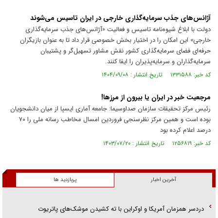
آژانس‌های جذب سرمایه‌گذاری خارجی در ایران تاسیس می‌شوند
دولت با ابلاغ شیوه‌نامه تاسیس و فعالیت «آژانس‌های جذب سرمایه‌گذاری
خارجی» این امکان را در اختیار بخش خصوصی قرار داد تا به عنوان بازیگران
حرفه‌ای فضای سرمایه‌گذاری کشور نقش مشاور تسهیل‌گر و پشتیبان
سرمایه‌گذاران و سرمایه‌پذیران را ایفا کنند.
کد خبر: ۱۳۳۱۵۸۸ تاریخ انتشار : ۱۴۰۴/۰۹/۰۸
مرجعیت خبر در ایران یا بیرون از مرزها!
رئیس مرکز تحقیقات سازمان صداوسیما: جامعه آماری ایسپا از میان دانشجویان
بوده است و همین مرکز نظرسنجی فروردین امسال مخاطب رسانه ملی را ۷۰
درصد اعلام کرده بود
کد خبر: ۱۲۵۶۸۱۹ تاریخ انتشار : ۱۴۰۳/۰۷/۲۰
آخرین اخبار
پربازدید ها
دردسر همزمان آمریکا و اوکراین با ته کشیدن موشک‌های پاتریوت