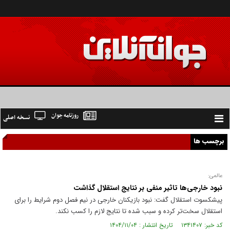
روزنامه جوان
نسخه اصلی
Toggle
navigation
برچسب ها
عالمی:
نبود خارجی‌ها تاثیر منفی بر نتایج استقلال گذاشت
پیشکسوت استقلال گفت: نبود بازیکنان خارجی در نیم فصل دوم شرایط را برای
استقلال سخت‌تر کرده و سبب شده تا نتایج لازم را کسب نکند.
کد خبر: ۱۳۴۱۴۰۷ تاریخ انتشار : ۱۴۰۴/۱۱/۰۴