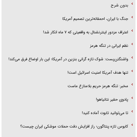
بدون شرح
جنگ با ایران، احمقانه‌ترین تصمیم آمریکا
اعتراف مزدور اینترنشنال به واقعیتی که ۷ ماه انکار شد!
نظم ایرانی در تنگه هرمز
واشنگتن‌پست: شوک تازه گرانی بنزین در آمریکا؛ این بار اوضاع فرق می‌کند!
تنها هدف آمریکا امنیت اسرائیل است!
مخبر: تنگه هرمز حریم بلامنازع ماست
پادوی حقیر نتانیاهو!
تا می‌توانید تابوت آماده کنید!
کابوس تازه پنتاگون؛ راز افزایش دقت حملات موشکی ایران چیست؟