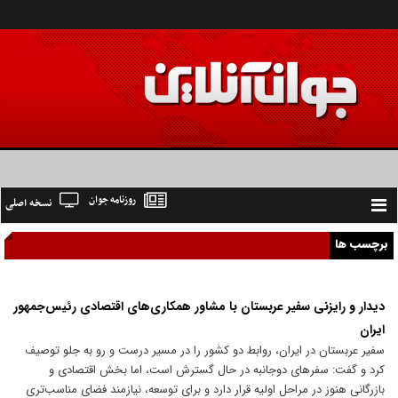
روزنامه جوان
نسخه اصلی
Toggle
navigation
برچسب ها
دیدار و رایزنی سفیر عربستان با مشاور همکاری‌های اقتصادی رئیس‌جمهور
ایران
سفیر عربستان در ایران، روابط دو کشور را در مسیر درست و رو به جلو توصیف
کرد و گفت: سفر‌های دوجانبه در حال گسترش است، اما بخش اقتصادی و
بازرگانی هنوز در مراحل اولیه قرار دارد و برای توسعه، نیازمند فضای مناسب‌تری