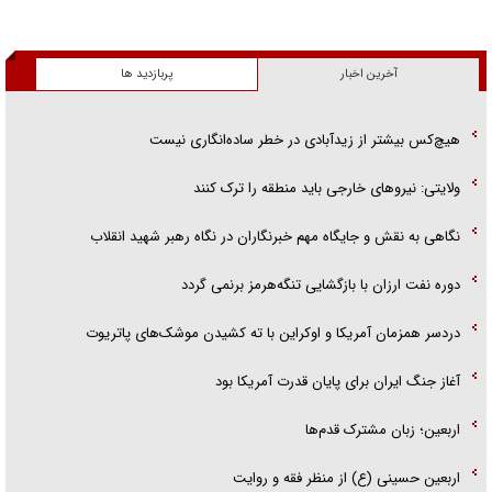
آخرین اخبار
پربازدید ها
هیچ‌کس بیشتر از زیدآبادی در خطر ساده‌انگاری نیست
ولایتی: نیرو‌های خارجی باید منطقه را ترک کنند
نگاهی به نقش و جایگاه مهم خبرنگاران در نگاه رهبر شهید انقلاب
دوره نفت ارزان با بازگشایی تنگه‌هرمز برنمی گردد
دردسر همزمان آمریکا و اوکراین با ته کشیدن موشک‌های پاتریوت
آغاز جنگ ایران برای پایان قدرت آمریکا بود
اربعین؛ زبان مشترک قدم‌ها
اربعین حسینی (ع) از منظر فقه و روایت