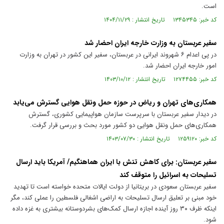
است.
کد خبر: ۱۳۴۵۳۴۵ تاریخ انتشار : ۱۴۰۴/۱۱/۲۹
سفیر عربستان به وزارت خارجه ایران احضار شد
در پی اعدام ۶ شهروند ایرانی در عربستان، سفیر این کشور در تهران به وزارت
امور خارجه ایران احضار شد.
کد خبر: ۱۲۷۴۴۵۵ تاریخ انتشار : ۱۴۰۳/۱۰/۱۲
همکاری‌های تهران و ریاض در حوزه حمل ونقل هوایی گسترش می‌یابد
در دیدار سفیر عربستان با سرپرست سازمان هواپیمایی کشوری، گسترش
همکاری‌های حمل ونقل هوایی دو کشور مورد بحث و بررسی قرار گرفت.
کد خبر: ۱۲۵۹۱۲۰ تاریخ انتشار : ۱۴۰۳/۰۷/۳۰
سفیر عربستان: برای کاهش تنش با ایران هماهنگیم/ آمریکا باید ارسال
تسلیحات به اسرائیل را متوقف کند
سفیر عربستان سعودی در بریتانیا از دولت ایالات متحده خواسته است تا تهدید
خود مبنی بر تعلیق ارسال تسلیحات به اراضی اشغالی فلسطین را عملی کند، مگر
اینکه ظرف ۳۰ روز آینده اجازه ارسال کمک‌های بشردوستانه بیشتری به غزه داده
شود.