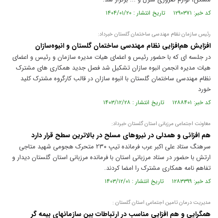
کد خبر: ۱۲۹۰۳۷۱ تاریخ انتشار : ۱۴۰۴/۰۱/۲۰
رئیس سازمان نظام مهندسی ساختمان گلستان خبرداد:
افزایش هم‌افزایی نظام مهندسی ساختمان گلستان و انبوه‌سازان
در جلسه ای که با حضور رئیس و اعضای هیات مدیره سازمان و رئیس و اعضای
هیات مدیره انجمن انبوه سازان تشکیل شد فصل جدید همکاری های مشترک
نظام مهندسی ساختمان گلستان با انبوه سازان در قالب کارگروه مشترک کلید
خورد
کد خبر: ۱۲۸۸۴۰۱ تاریخ انتشار : ۱۴۰۳/۱۲/۲۸
معاونت اجتماعی مرزبانی استان گلستان خبرداد:
هم افزائی و همدلی در نیروهای مسلح در بالاترین سطح قرار دارد
سرهنگ ستاد علی اکبر عرب فرمانده تیپ ۲۳۰ متحرک هجومی شهید متاجی
ارتش با حضور در ستاد مرزبانی استان با فرمانده مرزبانی استان گلستان دیدار و
تفاهم نامه همکاری مشترک را امضا کردند.
کد خبر: ۱۲۸۳۳۹۹ تاریخ انتشار : ۱۴۰۳/۱۲/۰۱
مدیریت درمان تامین اجتماعی استان گلستان :
همگرایی و هم افزایی مناسب در ارتباطات بین سازمانهای بیمه گر