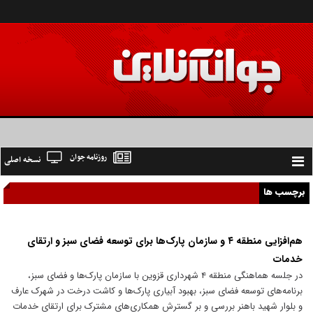
روزنامه جوان
نسخه اصلی
Toggle
navigation
برچسب ها
هم‌افزایی منطقه ۴ و سازمان پارک‌ها برای توسعه فضای سبز و ارتقای
خدمات
در جلسه هماهنگی منطقه ۴ شهرداری قزوین با سازمان پارک‌ها و فضای سبز،
برنامه‌های توسعه فضای سبز، بهبود آبیاری پارک‌ها و کاشت درخت در شهرک عارف
و بلوار شهید باهنر بررسی و بر گسترش همکاری‌های مشترک برای ارتقای خدمات