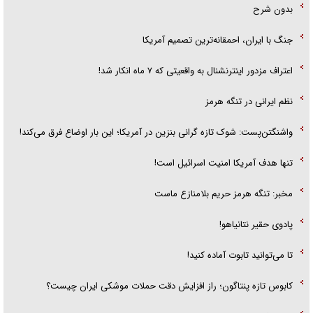
بدون شرح
جنگ با ایران، احمقانه‌ترین تصمیم آمریکا
اعتراف مزدور اینترنشنال به واقعیتی که ۷ ماه انکار شد!
نظم ایرانی در تنگه هرمز
واشنگتن‌پست: شوک تازه گرانی بنزین در آمریکا؛ این بار اوضاع فرق می‌کند!
تنها هدف آمریکا امنیت اسرائیل است!
مخبر: تنگه هرمز حریم بلامنازع ماست
پادوی حقیر نتانیاهو!
تا می‌توانید تابوت آماده کنید!
کابوس تازه پنتاگون؛ راز افزایش دقت حملات موشکی ایران چیست؟