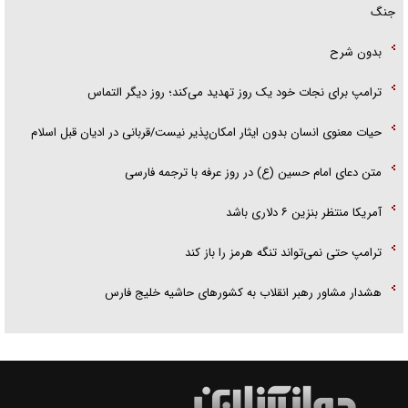
جنگ
بدون شرح
ترامپ برای نجات خود یک روز تهدید می‌کند؛ روز دیگر التماس
حیات معنوی انسان بدون ایثار امکان‌پذیر نیست/قربانی در ادیان قبل اسلام
متن دعای امام حسین (ع) در روز عرفه با ترجمه فارسی
آمریکا منتظر بنزین ۶ دلاری باشد
ترامپ حتی نمی‌تواند تنگه هرمز را باز کند
هشدار مشاور رهبر انقلاب به کشور‌های حاشیه خلیج فارس