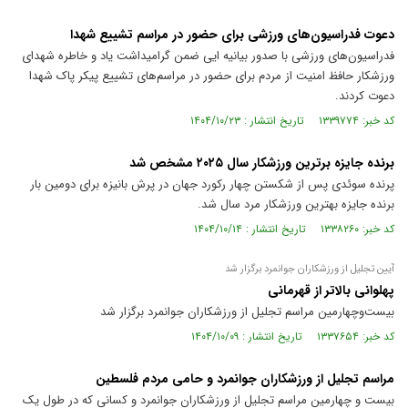
دعوت فدراسیون‌های ورزشی برای حضور در مراسم تشییع شهدا
فدراسیون‌های ورزشی با صدور بیانیه ایی ضمن گرامیداشت یاد و خاطره شهدای
ورزشکار حافظ امنیت از مردم برای حضور در مراسم‌های تشییع پیکر پاک شهدا
دعوت کردند.
کد خبر: ۱۳۳۹۷۷۴ تاریخ انتشار : ۱۴۰۴/۱۰/۲۳
برنده جایزه برترین ورزشکار سال ۲۰۲۵ مشخص شد
پرنده سوئدی پس از شکستن چهار رکورد جهان در پرش بانیزه برای دومین بار
برنده جایزه بهترین ورزشکار مرد سال شد.
کد خبر: ۱۳۳۸۲۶۰ تاریخ انتشار : ۱۴۰۴/۱۰/۱۴
آیین تجلیل از ورزشکاران جوانمرد برگزار شد
پهلوانی بالاتر از قهرمانی
بیست‌وچهارمین مراسم تجلیل از ورزشکاران جوانمرد برگزار شد
کد خبر: ۱۳۳۷۶۵۴ تاریخ انتشار : ۱۴۰۴/۱۰/۰۹
مراسم تجلیل از ورزشکاران جوانمرد و حامی مردم فلسطین
بیست و چهارمین مراسم تجلیل از ورزشکاران جوانمرد و کسانی که در طول یک