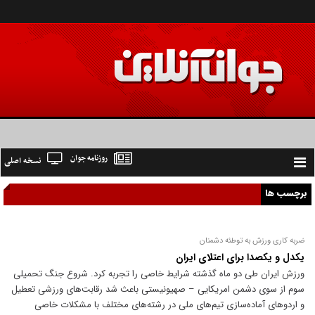
روزنامه جوان
نسخه اصلی
Toggle
navigation
برچسب ها
ضربه کاری ورزش به توطئه دشمنان
یکدل و یکصدا برای اعتلای ایران
ورزش ایران طی دو ماه گذشته شرایط خاصی را تجربه کرد. شروع جنگ تحمیلی
سوم از سوی دشمن امریکایی – صهیونیستی باعث شد رقابت‌های ورزشی تعطیل
و اردو‌های آماده‌سازی تیم‌های ملی در رشته‌های مختلف با مشکلات خاصی