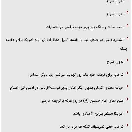
بدون شرح
بدون شرح
بمب ساعتی جنگ زیر پای حزب ترام‍پ در انتخابات
تشدید تنش در جنوب لبنان؛ پاشنه آشیل مذاکرات ایران و آمریکا برای خاتمه
جنگ
بدون شرح
ترامپ برای نجات خود یک روز تهدید می‌کند؛ روز دیگر التماس
حیات معنوی انسان بدون ایثار امکان‌پذیر نیست/قربانی در ادیان قبل اسلام
متن دعای امام حسین (ع) در روز عرفه با ترجمه فارسی
آمریکا منتظر بنزین ۶ دلاری باشد
ترامپ حتی نمی‌تواند تنگه هرمز را باز کند