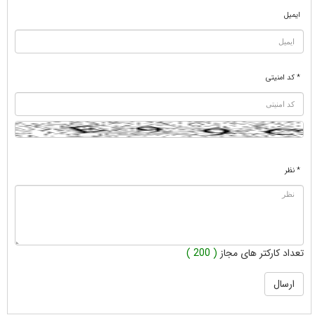
ایمیل
* کد امنیتی
* نظر
تعداد کارکتر های مجاز
( 200 )