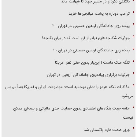
دلتنگی نکرد و در مسیر جهاد تا شهادت ماند
ترامپ دوباره به پشت میانجی‌ها خزید
پیاده روی جاماندگان اربعین حسینی در تهران - ۲
جزئیات شکنجه‌هایم فراتر از آن است که در بیان بگنجد!
پیاده روی جاماندگان اربعین حسینی در تهران - ۱
تنگه ملک ماست | این‌بار بدون حتی نظر امریکا
جزئیات برگزاری پیاده‌روی جاماندگان اربعین در تهران
مذاکرات تنگه هرمز با عمان دوجانبه است؛ موضوعات ایران و آمریکا بعداً بررسی
می‌شود
ادامه حیات بنگاه‌های اقتصادی بدون حمایت جدی مالیاتی و بیمه‌ای ممکن
نیست
وزیر صمت عازم پاکستان شد