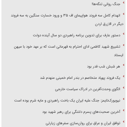
جنگ روانی تنگه‌ها!
انهدام کامل سه فروند هواپیمای اف ۳۵ و ورود خسارت سنگین به سه فروند
دیگر در الازرق اردن
دستور عارف برای تدوین برنامه راهبردی دو سال آینده دولت
تشییع شهید کاظمی ادای احترام به قهرمانی است که بر عهد خود با میهن
ایستاد
هر شبش شب قدر بود
یک فروند پهپاد متخاصم در بندر امام خمینی منهدم شد
الگوی وحدت‌آفرین در ادراک سیاست خارجی
نیویورک‌تایمز: جنگ علیه ایران یک باخت راهبردی و مایه شرم بوده است
آخرین صحبت‌های پسرم دلتنگی برای رهبر شهید بود
توافق ایران و عراق برای روان‌سازی سفر‌های زیارتی