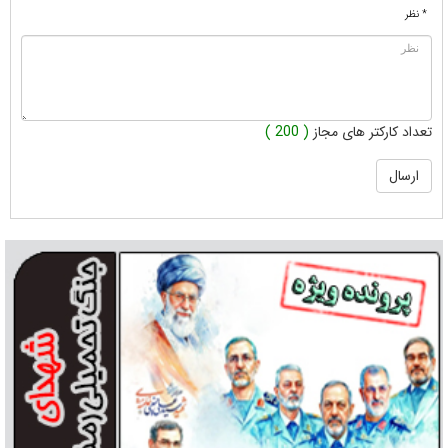
* نظر
تعداد کارکتر های مجاز
( 200 )