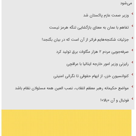
می‌شود
وزیر صمت عازم پاکستان شد
تفاهم با عمان به معنای بازگشایی تنگه هرمز نیست
جزئیات شکنجه‌هایم فراتر از آن است که در بیان بگنجد!
صرفه‌جویی مردم ۲ هزار مگاوات برق تولید کرد
رایزنی وزیر امور خارجه ایتالیا با عراقچی
کنوانسیون خزر، از ابهام حقوقی تا نگرانی امنیتی
مواضع حکیمانه رهبر معظم انقلاب، نصب العین همه مسئولان نظام باشد
فوتبال و آن «بالا»!